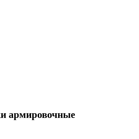
тки армировочные