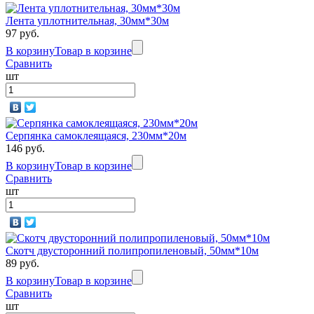
Лента уплотнительная, 30мм*30м
97 руб.
В корзину
Товар в корзине
Сравнить
шт
Серпянка самоклеящаяся, 230мм*20м
146 руб.
В корзину
Товар в корзине
Сравнить
шт
Скотч двусторонний полипропиленовый, 50мм*10м
89 руб.
В корзину
Товар в корзине
Сравнить
шт