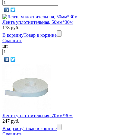
Лента уплотнительная, 50мм*30м
178 руб.
В корзину
Товар в корзине
Сравнить
шт
Лента уплотнительная, 70мм*30м
247 руб.
В корзину
Товар в корзине
Сравнить