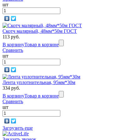
шт
Скотч малярный, 48мм*50м ГОСТ
113 руб.
В корзину
Товар в корзине
Сравнить
шт
Лента уплотнительная, 95мм*30м
334 руб.
В корзину
Товар в корзине
Сравнить
шт
Загрузить еще
Заказать звонок