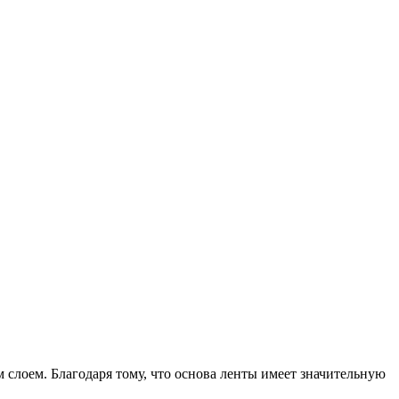
 слоем. Благодаря тому, что основа ленты имеет значительную