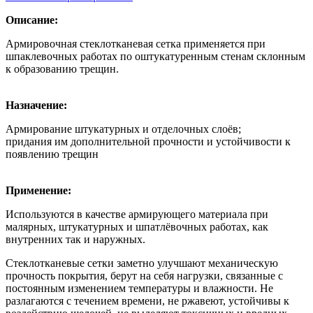
Описание:
Армировочная стеклотканевая сетка применяется при
шпаклевочных работах по оштукатуренным стенам склонным
к образованию трещин.
Назначение:
Армирование штукатурных и отделочных слоёв;
придания им дополнительной прочности и устойчивости к
появлению трещин
Применение:
Используются в качестве армирующего материала при
малярных, штукатурных и шпатлёвочных работах, как
внутренних так и наружных.
Стеклотканевые сетки заметно улучшают механическую
прочность покрытия, берут на себя нагрузки, связанные с
постоянным изменением температуры и влажности. Не
разлагаются с течением времени, не ржавеют, устойчивы к