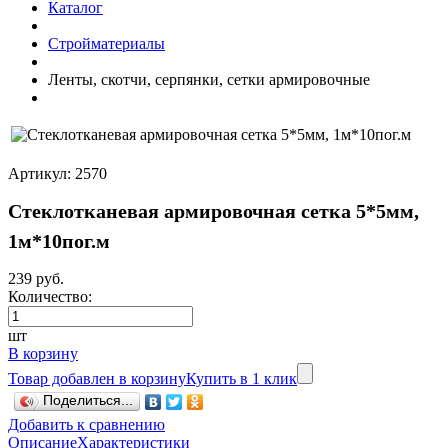
Каталог
Стройматериалы
Ленты, скотчи, серпянки, сетки армировочные
Артикул: 2570
Стеклотканевая армировочная сетка 5*5мм,
1м*10пог.м
239 руб.
Количество:
шт
В корзину
Товар добавлен в корзину
Купить в 1 клик
Поделиться...
Добавить к сравнению
Описание
Характеристики