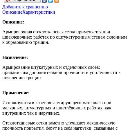
Добавить к сравнению
Описание
Характеристики
Описание:
Армировочная стеклотканевая сетка применяется при
шпаклевочных работах по оштукатуренным стенам склонным
к образованию трещин.
Назначение:
Армирование штукатурных и отделочных слоёв;
придания им дополнительной прочности и устойчивости к
появлению трещин
Применение:
Используются в качестве армирующего материала при
малярных, штукатурных и шпатлёвочных работах, как
внутренних так и наружных.
Стеклотканевые сетки заметно улучшают механическую
прочность покрытия, берут на себя нагрузки, связанные с