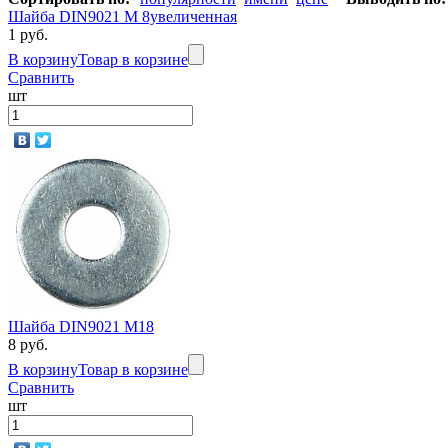
Шайба DIN9021 М 8увеличенная
1 руб.
В корзину
Товар в корзине
Сравнить
шт
Шайба DIN9021 М18
8 руб.
В корзину
Товар в корзине
Сравнить
шт