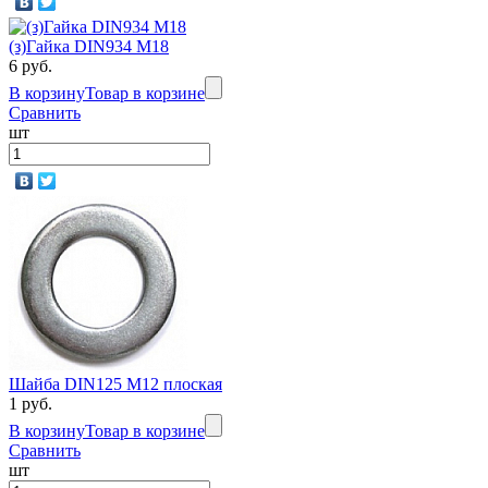
(з)Гайка DIN934 M18
6 руб.
В корзину
Товар в корзине
Сравнить
шт
Шайба DIN125 М12 плоская
1 руб.
В корзину
Товар в корзине
Сравнить
шт