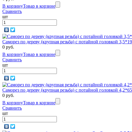
В корзину
Товар в корзине
Сравнить
шт
Саморез по дереву (крупная резьба) с потайной головкой 3,5
0 руб.
В корзину
Товар в корзине
Сравнить
шт
Саморез по дереву (крупная резьба) с потайной головкой 4,2
0 руб.
В корзину
Товар в корзине
Сравнить
шт