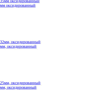
*35мм оксидированный
32мм, оксидированный
25мм, оксидированный