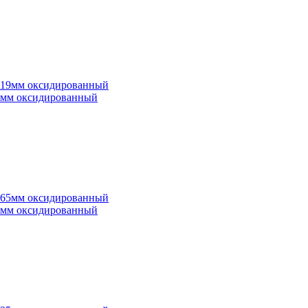
*19мм оксидированный
*65мм оксидированный