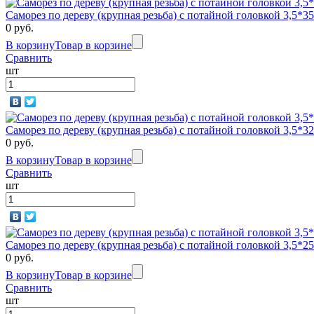
Саморез по дереву (крупная резьба) с потайной головкой 3,5
0 руб.
В корзину
Товар в корзине
Сравнить
шт
Саморез по дереву (крупная резьба) с потайной головкой 3,5*
0 руб.
В корзину
Товар в корзине
Сравнить
шт
Саморез по дереву (крупная резьба) с потайной головкой 3,5*
0 руб.
В корзину
Товар в корзине
Сравнить
шт