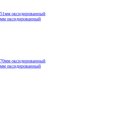
*51мм оксидированный
*70мм оксидированный