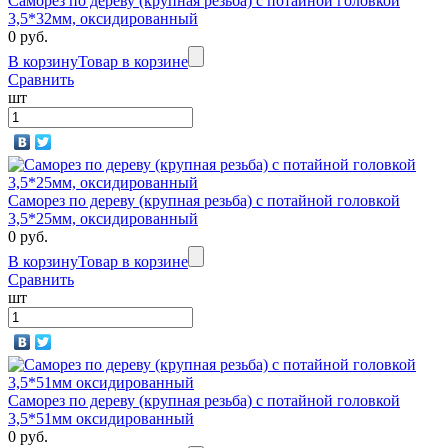
Саморез по дереву (крупная резьба) с потайной головкой
3,5*32мм, оксидированный
0 руб.
В корзину
Товар в корзине
Сравнить
шт
Саморез по дереву (крупная резьба) с потайной головкой
3,5*25мм, оксидированный
0 руб.
В корзину
Товар в корзине
Сравнить
шт
Саморез по дереву (крупная резьба) с потайной головкой
3,5*51мм оксидированный
0 руб.