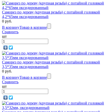
Саморез по дереву (крупная резьба) с потайной головкой
4,2*65мм оксидированный
0 руб.
В корзину
Товар в корзине
Сравнить
шт
Саморез по дереву (крупная резьба) с потайной головкой
3,5*35мм оксидированный
0 руб.
В корзину
Товар в корзине
Сравнить
шт