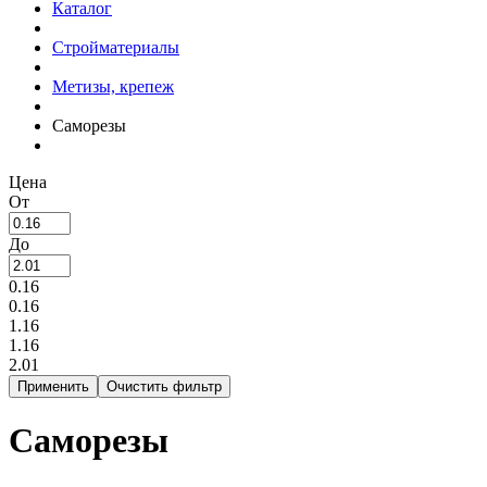
Каталог
Стройматериалы
Метизы, крепеж
Саморезы
Цена
От
До
0.16
0.16
1.16
1.16
2.01
Саморезы