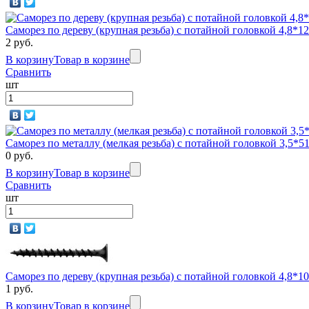
Саморез по дереву (крупная резьба) с потайной головкой 4,8
2 руб.
В корзину
Товар в корзине
Сравнить
шт
Саморез по металлу (мелкая резьба) с потайной головкой 3,5
0 руб.
В корзину
Товар в корзине
Сравнить
шт
Саморез по дереву (крупная резьба) с потайной головкой 4,8
1 руб.
В корзину
Товар в корзине