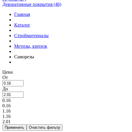
Декоративные покрытия (46)
Главная
Каталог
Стройматериалы
Метизы, крепеж
Саморезы
Цена
От
До
0.16
0.16
1.16
1.16
2.01