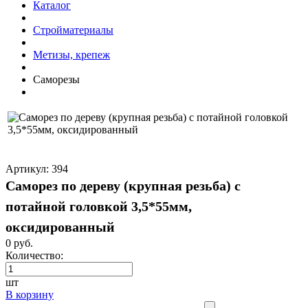
Каталог
Стройматериалы
Метизы, крепеж
Саморезы
Артикул: 394
Саморез по дереву (крупная резьба) с
потайной головкой 3,5*55мм,
оксидированный
0 руб.
Количество:
шт
В корзину