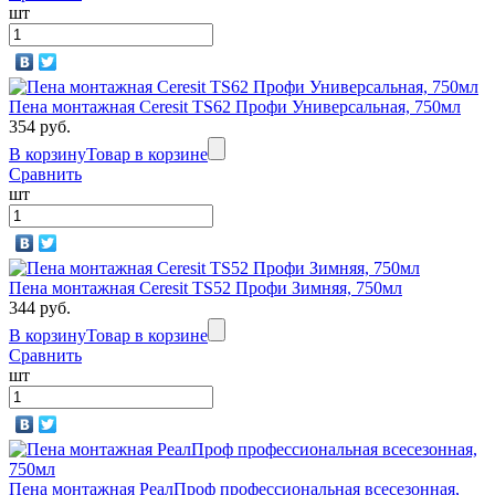
шт
Пена монтажная Ceresit TS62 Профи Универсальная, 750мл
354 руб.
В корзину
Товар в корзине
Сравнить
шт
Пена монтажная Ceresit TS52 Профи Зимняя, 750мл
344 руб.
В корзину
Товар в корзине
Сравнить
шт
Пена монтажная РеалПроф профессиональная всесезонная,