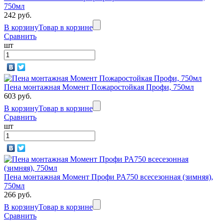
750мл
242 руб.
В корзину
Товар в корзине
Сравнить
шт
Пена монтажная Момент Пожаростойкая Профи, 750мл
603 руб.
В корзину
Товар в корзине
Сравнить
шт
Пена монтажная Момент Профи PA750 всесезонная (зимняя),
750мл
266 руб.
В корзину
Товар в корзине
Сравнить