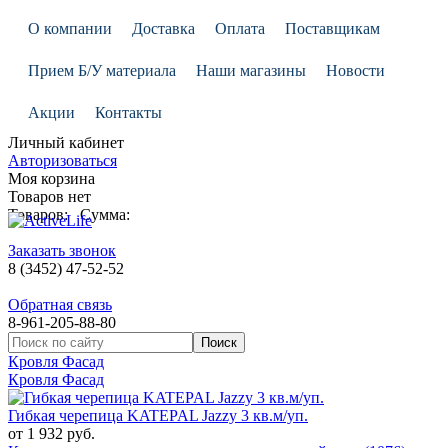
О компании
Доставка
Оплата
Поставщикам
Прием Б/У материала
Наши магазины
Новости
Акции
Контакты
Личный кабинет
Авторизоваться
Моя корзина
Товаров нет
Товаров:
Сумма:
Заказать звонок
8 (3452) 47-52-52
Обратная связь
8-961-205-88-80
Кровля Фасад
Кровля Фасад
Гибкая черепица KATEPAL Jazzy 3 кв.м/уп.
от 1 932 руб.