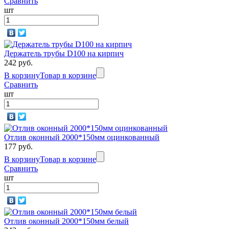
Сравнить
шт
Держатель трубы D100 на кирпич
242 руб.
В корзину
Товар в корзине
Сравнить
шт
Отлив оконный 2000*150мм оцинкованный
177 руб.
В корзину
Товар в корзине
Сравнить
шт
Отлив оконный 2000*150мм белый