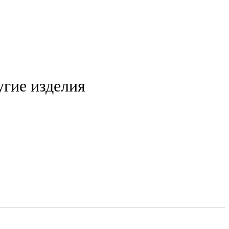
угие изделия