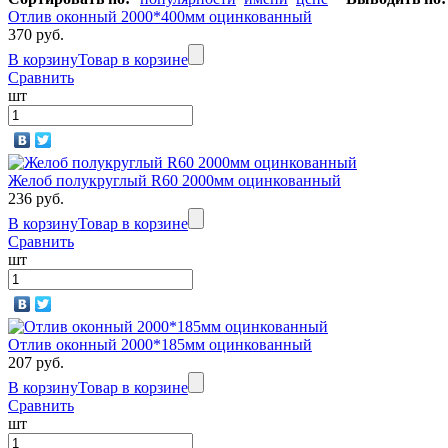
Отлив оконный 2000*400мм оцинкованный
370 руб.
В корзину
Товар в корзине
Сравнить
шт
Желоб полукруглый R60 2000мм оцинкованный
236 руб.
В корзину
Товар в корзине
Сравнить
шт
Отлив оконный 2000*185мм оцинкованный
207 руб.
В корзину
Товар в корзине
Сравнить
шт