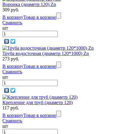
Воронка (диаметр 120) Zn
309 руб.
В корзину
Товар в корзине
Сравнить
шт
Труба водосточная (диаметр 120*1000) Zn
273 руб.
В корзину
Товар в корзине
Сравнить
шт
Крепление для труб (диаметр 120)
117 руб.
В корзину
Товар в корзине
Сравнить
шт