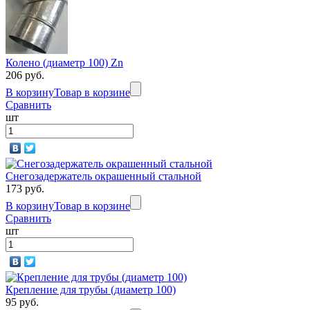
Колено (диаметр 100) Zn
206 руб.
В корзину
Товар в корзине
Сравнить
шт
Снегозадержатель окрашенный стальной
173 руб.
В корзину
Товар в корзине
Сравнить
шт
Крепление для трубы (диаметр 100)
95 руб.