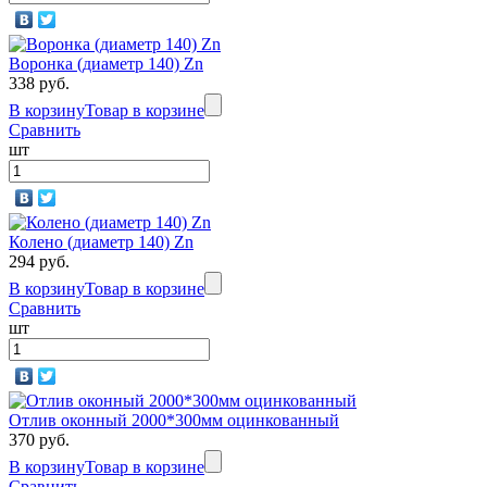
Воронка (диаметр 140) Zn
338 руб.
В корзину
Товар в корзине
Сравнить
шт
Колено (диаметр 140) Zn
294 руб.
В корзину
Товар в корзине
Сравнить
шт
Отлив оконный 2000*300мм оцинкованный
370 руб.
В корзину
Товар в корзине
Сравнить