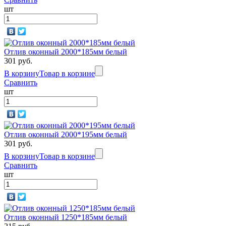
шт
Отлив оконный 2000*185мм белый
301 руб.
В корзину
Товар в корзине
Сравнить
шт
Отлив оконный 2000*195мм белый
301 руб.
В корзину
Товар в корзине
Сравнить
шт
Отлив оконный 1250*185мм белый