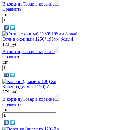
В корзину
Товар в корзине
Сравнить
шт
Отлив оконный 1250*195мм белый
173 руб.
В корзину
Товар в корзине
Сравнить
шт
Колено (диаметр 120) Zn
279 руб.
В корзину
Товар в корзине
Сравнить
шт