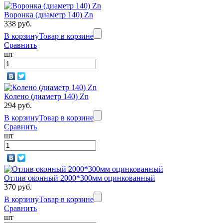
Воронка (диаметр 140) Zn
338 руб.
В корзину
Товар в корзине
Сравнить
шт
Колено (диаметр 140) Zn
294 руб.
В корзину
Товар в корзине
Сравнить
шт
Отлив оконный 2000*300мм оцинкованный
370 руб.
В корзину
Товар в корзине
Сравнить
шт