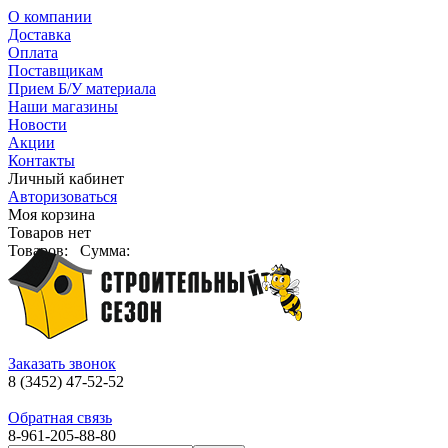
О компании
Доставка
Оплата
Поставщикам
Прием Б/У материала
Наши магазины
Новости
Акции
Контакты
Личный кабинет
Авторизоваться
Моя корзина
Товаров нет
Товаров:
Сумма:
Заказать звонок
8 (3452) 47-52-52
Обратная связь
8-961-205-88-80