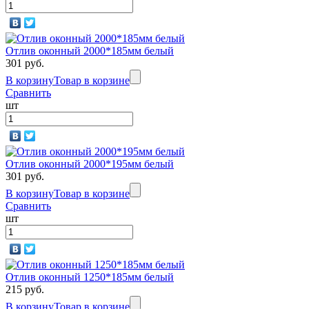
Отлив оконный 2000*185мм белый
301 руб.
В корзину
Товар в корзине
Сравнить
шт
Отлив оконный 2000*195мм белый
301 руб.
В корзину
Товар в корзине
Сравнить
шт
Отлив оконный 1250*185мм белый
215 руб.
В корзину
Товар в корзине