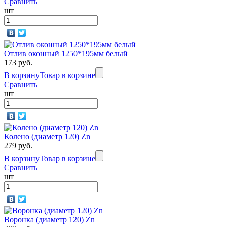
Сравнить
шт
Отлив оконный 1250*195мм белый
173 руб.
В корзину
Товар в корзине
Сравнить
шт
Колено (диаметр 120) Zn
279 руб.
В корзину
Товар в корзине
Сравнить
шт
Воронка (диаметр 120) Zn