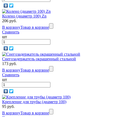
Колено (диаметр 100) Zn
206 руб.
В корзину
Товар в корзине
Сравнить
шт
Снегозадержатель окрашенный стальной
173 руб.
В корзину
Товар в корзине
Сравнить
шт
Крепление для трубы (диаметр 100)
95 руб.
В корзину
Товар в корзине