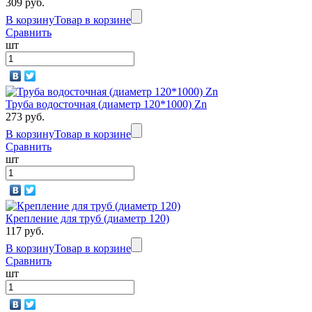
309 руб.
В корзину
Товар в корзине
Сравнить
шт
Труба водосточная (диаметр 120*1000) Zn
273 руб.
В корзину
Товар в корзине
Сравнить
шт
Крепление для труб (диаметр 120)
117 руб.
В корзину
Товар в корзине
Сравнить
шт