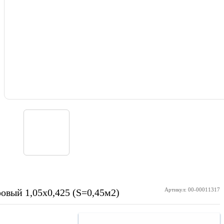
Артикул: 00-00011317
овый 1,05х0,425 (S=0,45м2)