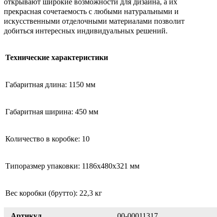
открывают широкие возможности для дизайна, а их
прекрасная сочетаемость с любыми натуральными и
искусственными отделочными материалами позволит
добиться интересных индивидуальных решений.
Технические характеристики
Габаритная длина: 1150 мм
Габаритная ширина: 450 мм
Количество в коробке: 10
Типоразмер упаковки: 1186х480х321 мм
Вес коробки (брутто): 22,3 кг
Артикул
00-00011317