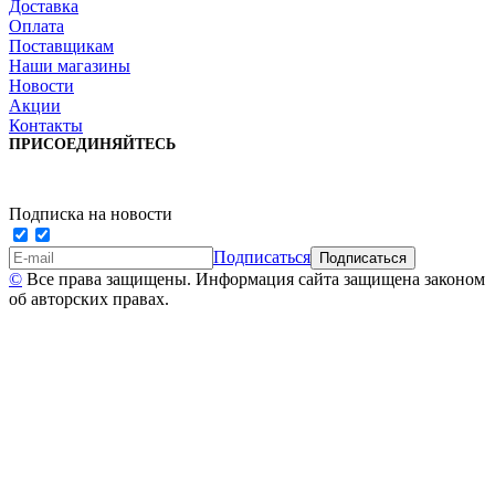
Доставка
Оплата
Поставщикам
Наши магазины
Новости
Акции
Контакты
ПРИСОЕДИНЯЙТЕСЬ
Подписка на новости
Подписаться
©
Все права защищены. Информация сайта защищена законом
об авторских правах.