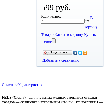
599 руб.
Количество:
В
шт
корзину
Товар добавлен в корзину
Купить в
1 клик
Поделиться...
Добавить к сравнению
Описание
Характеристики
FELS (Скала)
- один из самых модных вариантов отделки
фасадов — облицовка натуральным камнем. Эта коллекция —