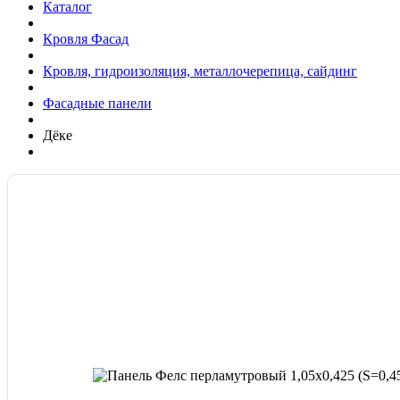
Каталог
Кровля Фасад
Кровля, гидроизоляция, металлочерепица, сайдинг
Фасадные панели
Дёке