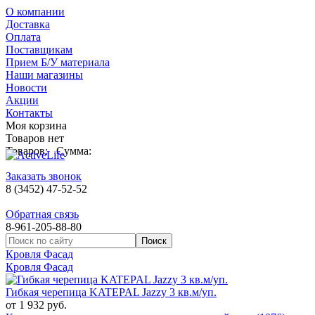
О компании
Доставка
Оплата
Поставщикам
Прием Б/У материала
Наши магазины
Новости
Акции
Контакты
Моя корзина
Товаров нет
Товаров:
Сумма:
Заказать звонок
8 (3452) 47-52-52
Обратная связь
8-961-205-88-80
Кровля Фасад
Кровля Фасад
Гибкая черепица KATEPAL Jazzy 3 кв.м/уп.
от 1 932 руб.