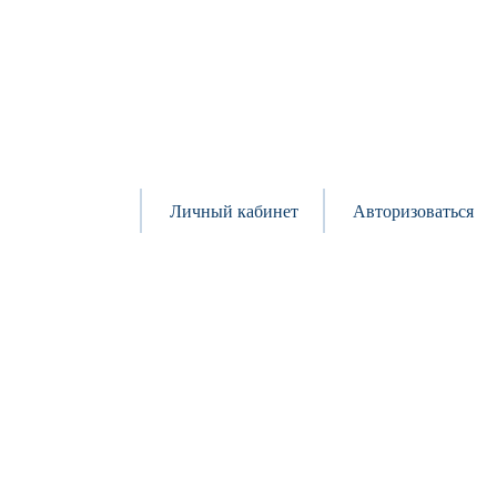
Личный кабинет
Авторизоваться