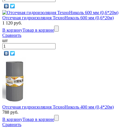
Отсечная гидроизоляция ТехноНиколь 600 мм (0,6*20м)
1 120 руб.
В корзину
Товар в корзине
Сравнить
шт
Отсечная гидроизоляция ТехноНиколь 400 мм (0,4*20м)
788 руб.
В корзину
Товар в корзине
Сравнить