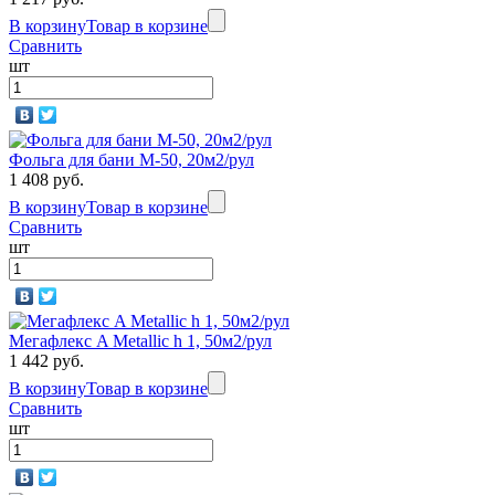
В корзину
Товар в корзине
Сравнить
шт
Фольга для бани М-50, 20м2/рул
1 408 руб.
В корзину
Товар в корзине
Сравнить
шт
Мегафлекс A Metallic h 1, 50м2/рул
1 442 руб.
В корзину
Товар в корзине
Сравнить
шт