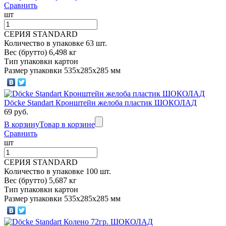
Сравнить
шт
СЕРИЯ STANDARD
Количество в упаковке 63 шт.
Вес (брутто) 6,498 кг
Тип упаковки картон
Размер упаковки 535х285х285 мм
Döcke Standart Кронштейн желоба пластик ШОКОЛАД
69 руб.
В корзину
Товар в корзине
Сравнить
шт
СЕРИЯ STANDARD
Количество в упаковке 100 шт.
Вес (брутто) 5,687 кг
Тип упаковки картон
Размер упаковки 535х285х285 мм