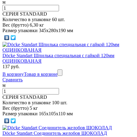
м
СЕРИЯ STANDARD
Количество в упаковке 60 шт.
Вес (брутто) 6,30 кг
Размер упаковки 345х280х190 мм
Döcke Standart Шпилька специальная с гайкой 120мм
ОЦИНКОВАНАЯ
137 руб.
В корзину
Товар в корзине
Сравнить
м
СЕРИЯ STANDARD
Количество в упаковке 100 шт.
Вес (брутто) 5 кг
Размер упаковки 165х105х110 мм
Döcke Standart Соединитель желобов ШОКОЛАД