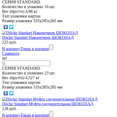
СЕРИЯ STANDARD
Количество в упаковке 16 шт.
Вес (брутто) 4,98 кг
Тип упаковки картон
Размер упаковки 535х285х285 мм
Döcke Standart Наконечник ШОКОЛАД
225 руб.
В корзину
Товар в корзине
Сравнить
шт
СЕРИЯ STANDARD
Количество в упаковке 23 шт.
Вес (брутто) 4,527 кг
Тип упаковки картон
Размер упаковки 535х285х285 мм
Döcke Standart Муфта соединительная ШОКОЛАД
128 руб.
В корзину
Товар в корзине