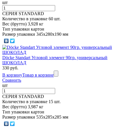
шт
СЕРИЯ STANDARD
Количество в упаковке 60 шт.
Вес (брутто) 3,928 кг
Тип упаковки картон
Размер упаковки 345х280х190 мм
Döcke Standart Угловой элемент 90гр. универсальный
ШОКОЛАД
330 руб.
В корзину
Товар в корзине
Сравнить
шт
СЕРИЯ STANDARD
Количество в упаковке 15 шт.
Вес (брутто) 3,987 кг
Тип упаковки картон
Размер упаковки 535х285х285 мм