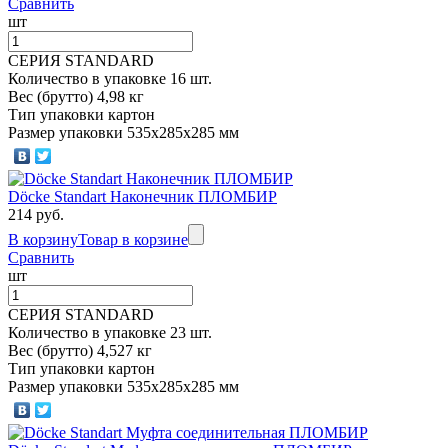
Сравнить
шт
СЕРИЯ STANDARD
Количество в упаковке 16 шт.
Вес (брутто) 4,98 кг
Тип упаковки картон
Размер упаковки 535х285х285 мм
Döcke Standart Наконечник ПЛОМБИР
214 руб.
В корзину
Товар в корзине
Сравнить
шт
СЕРИЯ STANDARD
Количество в упаковке 23 шт.
Вес (брутто) 4,527 кг
Тип упаковки картон
Размер упаковки 535х285х285 мм