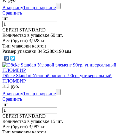
97 руб.
В корзину
Товар в корзине
Сравнить
шт
СЕРИЯ STANDARD
Количество в упаковке 60 шт.
Вес (брутто) 3,928 кг
Тип упаковки картон
Размер упаковки 345х280х190 мм
Döcke Standart Угловой элемент 90гр. универсальный
ПЛОМБИР
313 руб.
В корзину
Товар в корзине
Сравнить
шт
СЕРИЯ STANDARD
Количество в упаковке 15 шт.
Вес (брутто) 3,987 кг
Тип упаковки картон