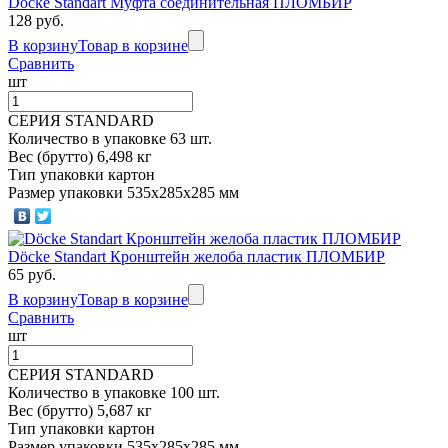
Döcke Standart Муфта соединительная ПЛОМБИР
128 руб.
В корзину
Товар в корзине
Сравнить
шт
СЕРИЯ STANDARD
Количество в упаковке 63 шт.
Вес (брутто) 6,498 кг
Тип упаковки картон
Размер упаковки 535х285х285 мм
Döcke Standart Кронштейн желоба пластик ПЛОМБИР
65 руб.
В корзину
Товар в корзине
Сравнить
шт
СЕРИЯ STANDARD
Количество в упаковке 100 шт.
Вес (брутто) 5,687 кг
Тип упаковки картон
Размер упаковки 535х285х285 мм