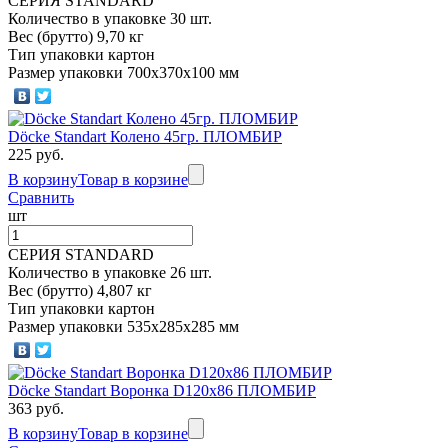
СЕРИЯ STANDARD
Количество в упаковке 30 шт.
Вес (брутто) 9,70 кг
Тип упаковки картон
Размер упаковки 700х370х100 мм
Döcke Standart Колено 45гр. ПЛОМБИР
225 руб.
В корзину
Товар в корзине
Сравнить
шт
СЕРИЯ STANDARD
Количество в упаковке 26 шт.
Вес (брутто) 4,807 кг
Тип упаковки картон
Размер упаковки 535х285х285 мм
Döcke Standart Воронка D120x86 ПЛОМБИР
363 руб.
В корзину
Товар в корзине