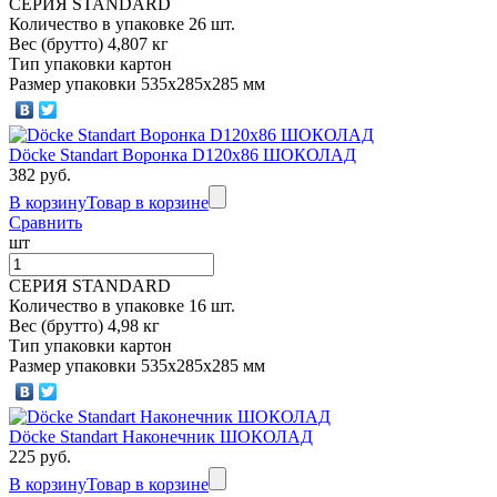
СЕРИЯ STANDARD
Количество в упаковке 26 шт.
Вес (брутто) 4,807 кг
Тип упаковки картон
Размер упаковки 535х285х285 мм
Döcke Standart Воронка D120x86 ШОКОЛАД
382 руб.
В корзину
Товар в корзине
Сравнить
шт
СЕРИЯ STANDARD
Количество в упаковке 16 шт.
Вес (брутто) 4,98 кг
Тип упаковки картон
Размер упаковки 535х285х285 мм
Döcke Standart Наконечник ШОКОЛАД
225 руб.
В корзину
Товар в корзине