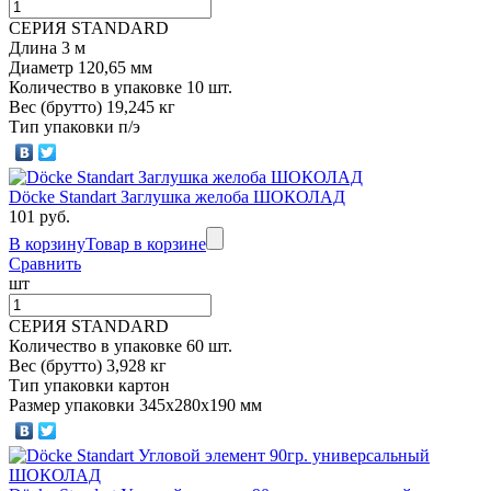
СЕРИЯ STANDARD
Длина 3 м
Диаметр 120,65 мм
Количество в упаковке 10 шт.
Вес (брутто) 19,245 кг
Тип упаковки п/э
Döcke Standart Заглушка желоба ШОКОЛАД
101 руб.
В корзину
Товар в корзине
Сравнить
шт
СЕРИЯ STANDARD
Количество в упаковке 60 шт.
Вес (брутто) 3,928 кг
Тип упаковки картон
Размер упаковки 345х280х190 мм