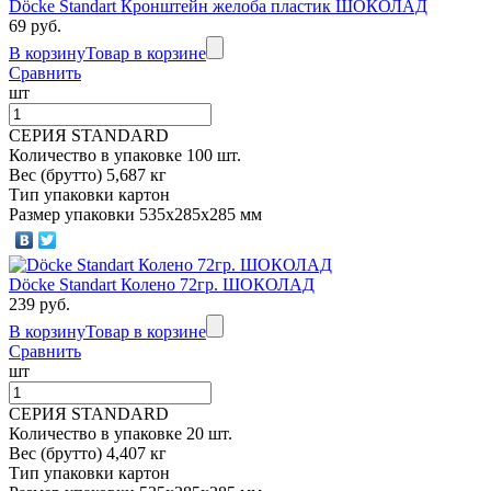
Döcke Standart Кронштейн желоба пластик ШОКОЛАД
69 руб.
В корзину
Товар в корзине
Сравнить
шт
СЕРИЯ STANDARD
Количество в упаковке 100 шт.
Вес (брутто) 5,687 кг
Тип упаковки картон
Размер упаковки 535х285х285 мм
Döcke Standart Колено 72гр. ШОКОЛАД
239 руб.
В корзину
Товар в корзине
Сравнить
шт
СЕРИЯ STANDARD
Количество в упаковке 20 шт.
Вес (брутто) 4,407 кг
Тип упаковки картон