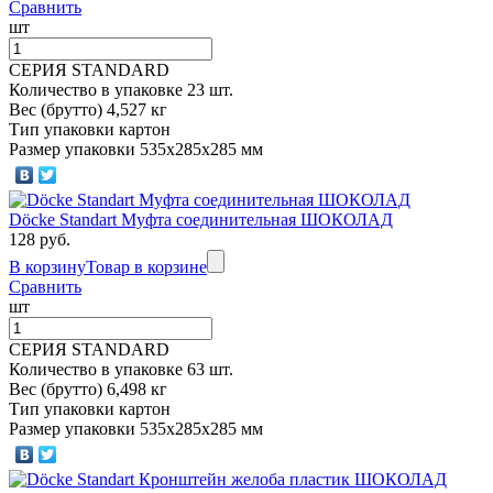
Сравнить
шт
СЕРИЯ STANDARD
Количество в упаковке 23 шт.
Вес (брутто) 4,527 кг
Тип упаковки картон
Размер упаковки 535х285х285 мм
Döcke Standart Муфта соединительная ШОКОЛАД
128 руб.
В корзину
Товар в корзине
Сравнить
шт
СЕРИЯ STANDARD
Количество в упаковке 63 шт.
Вес (брутто) 6,498 кг
Тип упаковки картон
Размер упаковки 535х285х285 мм