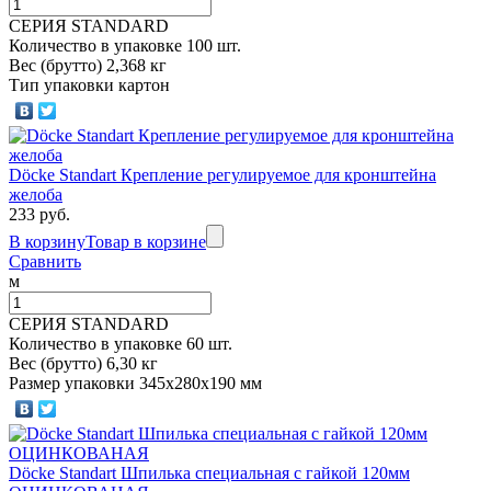
СЕРИЯ STANDARD
Количество в упаковке 100 шт.
Вес (брутто) 2,368 кг
Тип упаковки картон
Döcke Standart Крепление регулируемое для кронштейна
желоба
233 руб.
В корзину
Товар в корзине
Сравнить
м
СЕРИЯ STANDARD
Количество в упаковке 60 шт.
Вес (брутто) 6,30 кг
Размер упаковки 345х280х190 мм
Döcke Standart Шпилька специальная с гайкой 120мм