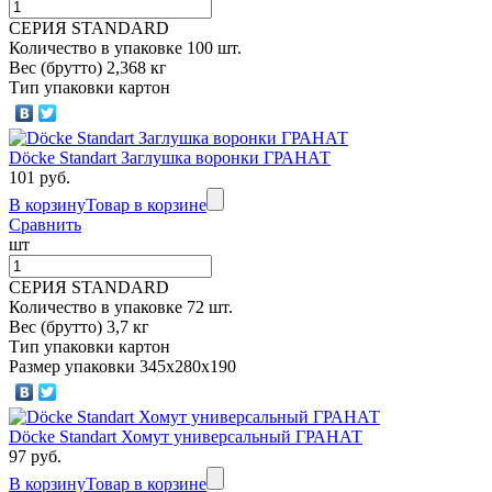
СЕРИЯ STANDARD
Количество в упаковке 100 шт.
Вес (брутто) 2,368 кг
Тип упаковки картон
Döcke Standart Заглушка воронки ГРАНАТ
101 руб.
В корзину
Товар в корзине
Сравнить
шт
СЕРИЯ STANDARD
Количество в упаковке 72 шт.
Вес (брутто) 3,7 кг
Тип упаковки картон
Размер упаковки 345х280х190
Döcke Standart Хомут универсальный ГРАНАТ
97 руб.
В корзину
Товар в корзине