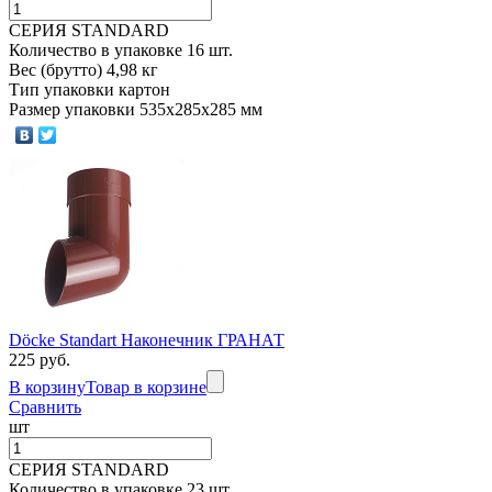
СЕРИЯ STANDARD
Количество в упаковке 16 шт.
Вес (брутто) 4,98 кг
Тип упаковки картон
Размер упаковки 535х285х285 мм
Döcke Standart Наконечник ГРАНАТ
225 руб.
В корзину
Товар в корзине
Сравнить
шт
СЕРИЯ STANDARD
Количество в упаковке 23 шт.