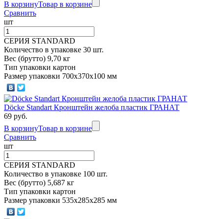
В корзину
Товар в корзине
Сравнить
шт
СЕРИЯ STANDARD
Количество в упаковке 30 шт.
Вес (брутто) 9,70 кг
Тип упаковки картон
Размер упаковки 700х370х100 мм
Döcke Standart Кронштейн желоба пластик ГРАНАТ
69 руб.
В корзину
Товар в корзине
Сравнить
шт
СЕРИЯ STANDARD
Количество в упаковке 100 шт.
Вес (брутто) 5,687 кг
Тип упаковки картон
Размер упаковки 535х285х285 мм