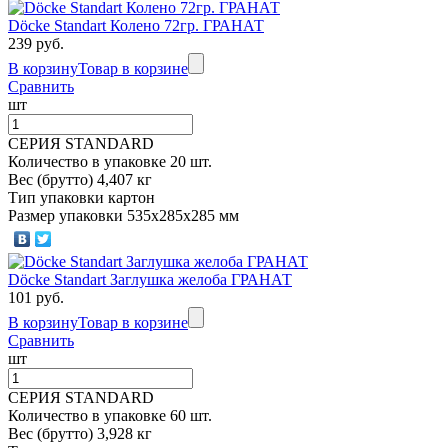
Döcke Standart Колено 72гр. ГРАНАТ
239 руб.
В корзину
Товар в корзине
Сравнить
шт
СЕРИЯ STANDARD
Количество в упаковке 20 шт.
Вес (брутто) 4,407 кг
Тип упаковки картон
Размер упаковки 535х285х285 мм
Döcke Standart Заглушка желоба ГРАНАТ
101 руб.
В корзину
Товар в корзине
Сравнить
шт
СЕРИЯ STANDARD
Количество в упаковке 60 шт.
Вес (брутто) 3,928 кг