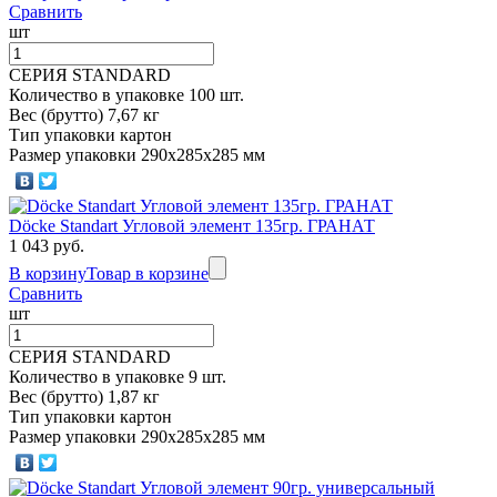
Сравнить
шт
СЕРИЯ STANDARD
Количество в упаковке 100 шт.
Вес (брутто) 7,67 кг
Тип упаковки картон
Размер упаковки 290х285х285 мм
Döcke Standart Угловой элемент 135гр. ГРАНАТ
1 043 руб.
В корзину
Товар в корзине
Сравнить
шт
СЕРИЯ STANDARD
Количество в упаковке 9 шт.
Вес (брутто) 1,87 кг
Тип упаковки картон
Размер упаковки 290х285х285 мм