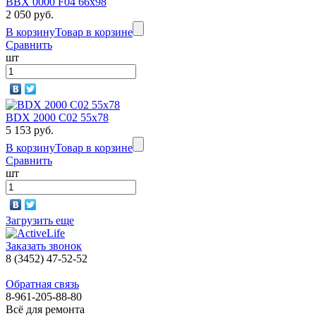
BBX 0000 F04 66х98
2 050 руб.
В корзину
Товар в корзине
Сравнить
шт
BDX 2000 C02 55x78
5 153 руб.
В корзину
Товар в корзине
Сравнить
шт
Загрузить еще
Заказать звонок
8 (3452) 47-52-52
Обратная связь
8-961-205-88-80
Всё для ремонта