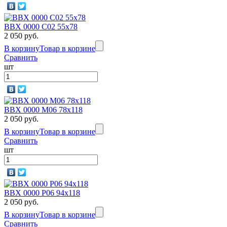
BBX 0000 C02 55x78
2 050 руб.
В корзину
Товар в корзине
Сравнить
шт
BBX 0000 M06 78х118
2 050 руб.
В корзину
Товар в корзине
Сравнить
шт
BBX 0000 P06 94х118
2 050 руб.
В корзину
Товар в корзине
Сравнить