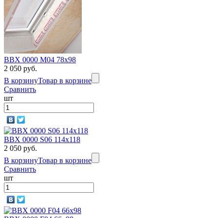
BBX 0000 M04 78х98
2 050 руб.
В корзину
Товар в корзине
Сравнить
шт
BBX 0000 S06 114х118
2 050 руб.
В корзину
Товар в корзине
Сравнить
шт