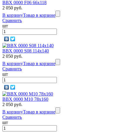
BBX 0000 F06 66х118
2 050 руб.
В корзину
Товар в корзине
Сравнить
шт
BBX 0000 S08 114х140
2 050 руб.
В корзину
Товар в корзине
Сравнить
шт
BBX 0000 M10 78х160
2 050 руб.
В корзину
Товар в корзине
Сравнить
шт