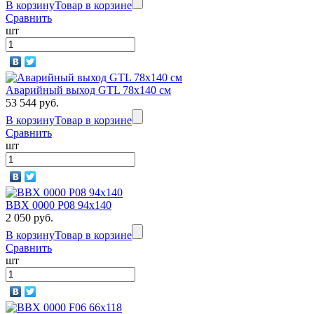
В корзину
Товар в корзине
Сравнить
шт
Аварийный выход GTL 78х140 см
53 544 руб.
В корзину
Товар в корзине
Сравнить
шт
BBX 0000 P08 94х140
2 050 руб.
В корзину
Товар в корзине
Сравнить
шт