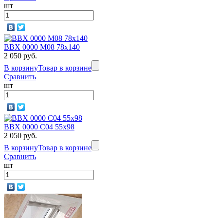
шт
BBX 0000 M08 78х140
2 050 руб.
В корзину
Товар в корзине
Сравнить
шт
BBX 0000 C04 55x98
2 050 руб.
В корзину
Товар в корзине
Сравнить
шт