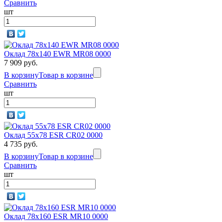
Сравнить
шт
Оклад 78x140 EWR MR08 0000
7 909 руб.
В корзину
Товар в корзине
Сравнить
шт
Оклад 55x78 ESR CR02 0000
4 735 руб.
В корзину
Товар в корзине
Сравнить
шт
Оклад 78x160 ESR MR10 0000