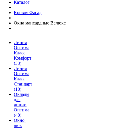
Каталог
Кровля Фасад
Окна мансардные Велюкс
Линия
Оптима
Класс
Комфорт
(33)
Линия
Оптима
Класс
Стандарт
(18)
Оклады
для
линии
Оптима
(48)
Окно-
люк