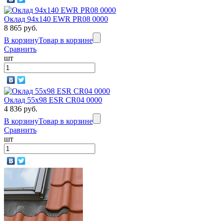
Оклад 94x140 EWR PR08 0000
8 865 руб.
В корзину
Товар в корзине
Сравнить
шт
Оклад 55x98 ESR CR04 0000
4 836 руб.
В корзину
Товар в корзине
Сравнить
шт