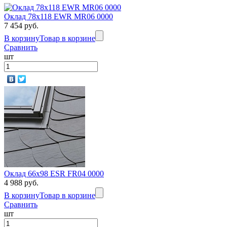
Оклад 78x118 EWR MR06 0000
7 454 руб.
В корзину
Товар в корзине
Сравнить
шт
Оклад 66x98 ESR FR04 0000
4 988 руб.
В корзину
Товар в корзине
Сравнить
шт