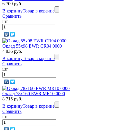
6 700 руб.
В корзину
Товар в корзине
Сравнить
шт
Оклад 55x98 EWR CR04 0000
4 836 руб.
В корзину
Товар в корзине
Сравнить
шт
Оклад 78x160 EWR MR10 0000
8 715 руб.
В корзину
Товар в корзине
Сравнить
шт