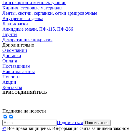
Гипсокартон и комплектующие
Кирпич, стеновые материалы
Ленты, скотчи, серпянки, сетки армировочные
Внутренняя отделка
Лаки-краски
Алкидные эмали, ПФ-115, ПФ-266
Грунты
Декоративные покрытия
Дополнительно
О компании
Доставка
Оплата
Поставщикам
Наши магазины
Новости
Акции
Контакты
ПРИСОЕДИНЯЙТЕСЬ
Подписка на новости
Подписаться
©
Все права защищены. Информация сайта защищена законом