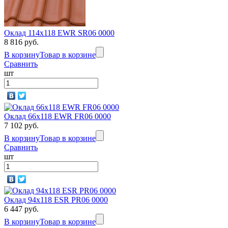
Оклад 114х118 EWR SR06 0000
8 816 руб.
В корзину
Товар в корзине
Сравнить
шт
Оклад 66x118 EWR FR06 0000
7 102 руб.
В корзину
Товар в корзине
Сравнить
шт
Оклад 94x118 ESR PR06 0000
6 447 руб.
В корзину
Товар в корзине