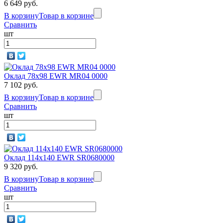
6 649 руб.
В корзину
Товар в корзине
Сравнить
шт
Оклад 78x98 EWR MR04 0000
7 102 руб.
В корзину
Товар в корзине
Сравнить
шт
Оклад 114х140 EWR SR0680000
9 320 руб.
В корзину
Товар в корзине
Сравнить
шт