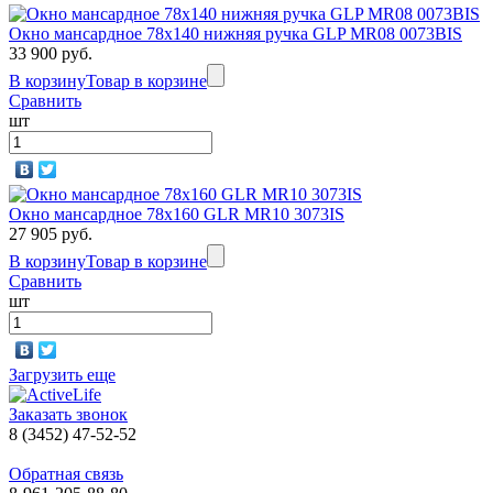
Окно мансардное 78x140 нижняя ручка GLP MR08 0073BIS
33 900 руб.
В корзину
Товар в корзине
Сравнить
шт
Окно мансардное 78x160 GLR MR10 3073IS
27 905 руб.
В корзину
Товар в корзине
Сравнить
шт
Загрузить еще
Заказать звонок
8 (3452) 47-52-52
Обратная связь