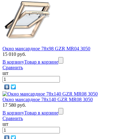
Окно мансардное 78x98 GZR MR04 3050
15 010 руб.
В корзину
Товар в корзине
Сравнить
шт
Окно мансардное 78x140 GZR MR08 3050
17 580 руб.
В корзину
Товар в корзине
Сравнить
шт