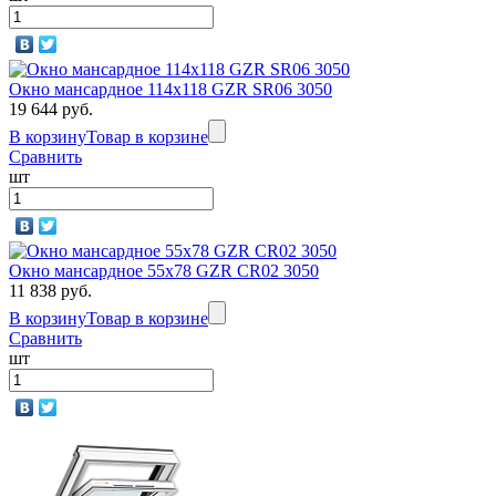
Окно мансардное 114x118 GZR SR06 3050
19 644 руб.
В корзину
Товар в корзине
Сравнить
шт
Окно мансардное 55x78 GZR CR02 3050
11 838 руб.
В корзину
Товар в корзине
Сравнить
шт