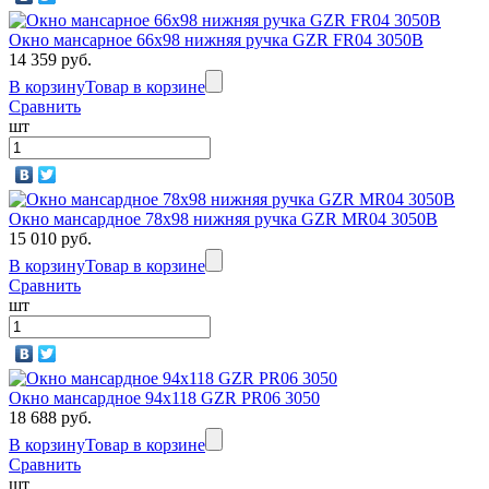
Окно мансарное 66x98 нижняя ручка GZR FR04 3050B
14 359 руб.
В корзину
Товар в корзине
Сравнить
шт
Окно мансардное 78x98 нижняя ручка GZR MR04 3050B
15 010 руб.
В корзину
Товар в корзине
Сравнить
шт
Окно мансардное 94x118 GZR PR06 3050
18 688 руб.
В корзину
Товар в корзине
Сравнить
шт