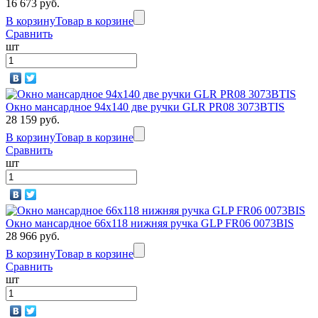
16 673 руб.
В корзину
Товар в корзине
Сравнить
шт
Окно мансардное 94x140 две ручки GLR PR08 3073BTIS
28 159 руб.
В корзину
Товар в корзине
Сравнить
шт
Окно мансардное 66x118 нижняя ручка GLP FR06 0073BIS
28 966 руб.
В корзину
Товар в корзине
Сравнить
шт