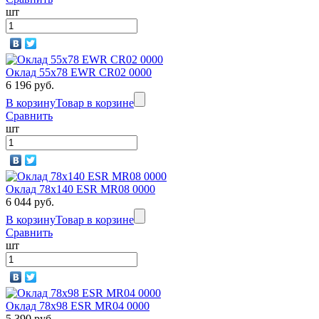
шт
Оклад 55x78 EWR CR02 0000
6 196 руб.
В корзину
Товар в корзине
Сравнить
шт
Оклад 78x140 ESR MR08 0000
6 044 руб.
В корзину
Товар в корзине
Сравнить
шт
Оклад 78x98 ESR MR04 0000
5 390 руб.