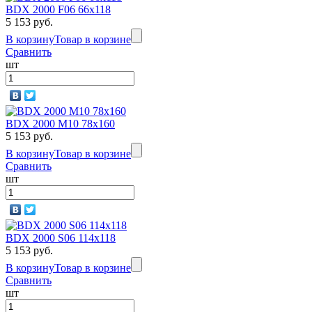
BDX 2000 F06 66х118
5 153 руб.
В корзину
Товар в корзине
Сравнить
шт
BDX 2000 M10 78х160
5 153 руб.
В корзину
Товар в корзине
Сравнить
шт
BDX 2000 S06 114х118
5 153 руб.
В корзину
Товар в корзине
Сравнить
шт