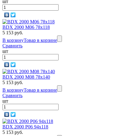
шт
BDX 2000 M06 78х118
5 153 руб.
В корзину
Товар в корзине
Сравнить
шт
BDX 2000 M08 78х140
5 153 руб.
В корзину
Товар в корзине
Сравнить
шт
BDX 2000 P06 94х118
5 153 руб.