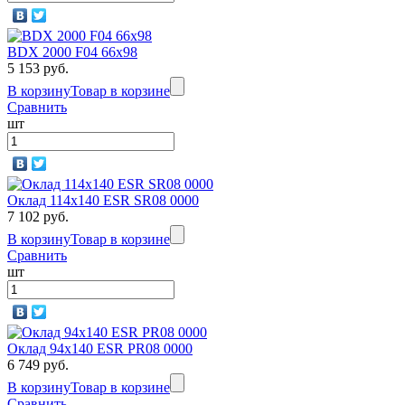
BDX 2000 F04 66х98
5 153 руб.
В корзину
Товар в корзине
Сравнить
шт
Оклад 114х140 ESR SR08 0000
7 102 руб.
В корзину
Товар в корзине
Сравнить
шт
Оклад 94x140 ESR PR08 0000
6 749 руб.
В корзину
Товар в корзине
Сравнить