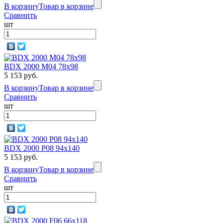
В корзину
Товар в корзине
Сравнить
шт
BDX 2000 M04 78х98
5 153 руб.
В корзину
Товар в корзине
Сравнить
шт
BDX 2000 P08 94х140
5 153 руб.
В корзину
Товар в корзине
Сравнить
шт