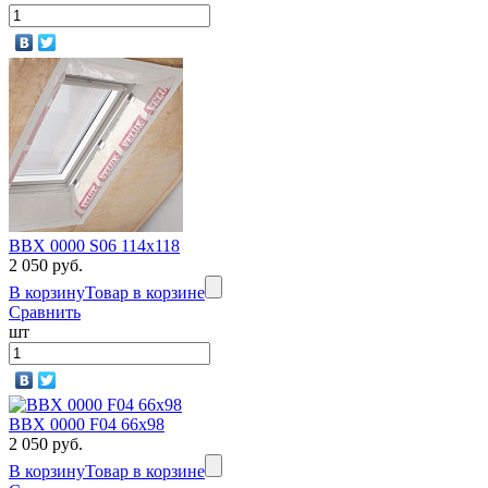
BBX 0000 S06 114х118
2 050 руб.
В корзину
Товар в корзине
Сравнить
шт
BBX 0000 F04 66х98
2 050 руб.
В корзину
Товар в корзине