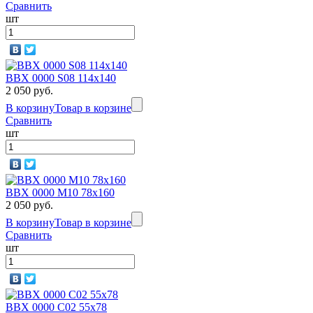
Сравнить
шт
BBX 0000 S08 114х140
2 050 руб.
В корзину
Товар в корзине
Сравнить
шт
BBX 0000 M10 78х160
2 050 руб.
В корзину
Товар в корзине
Сравнить
шт
BBX 0000 C02 55x78