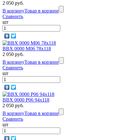
2 050 руб.
В корзину
Товар в корзине
Сравнить
шт
BBX 0000 M06 78х118
2 050 руб.
В корзину
Товар в корзине
Сравнить
шт
BBX 0000 P06 94х118
2 050 руб.
В корзину
Товар в корзине
Сравнить
шт