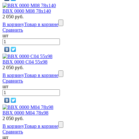
BBX 0000 M08 78х140
2 050 руб.
В корзину
Товар в корзине
Сравнить
шт
BBX 0000 C04 55x98
2 050 руб.
В корзину
Товар в корзине
Сравнить
шт
BBX 0000 M04 78х98
2 050 руб.
В корзину
Товар в корзине
Сравнить
шт