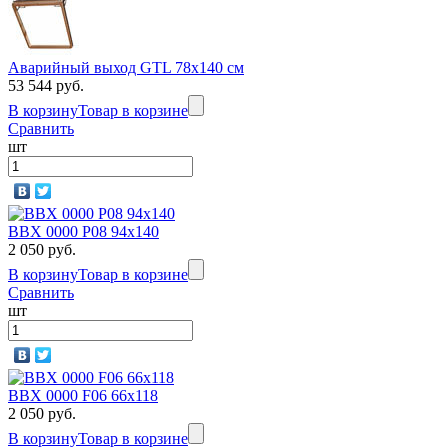
Аварийный выход GTL 78х140 см
53 544 руб.
В корзину
Товар в корзине
Сравнить
шт
BBX 0000 P08 94х140
2 050 руб.
В корзину
Товар в корзине
Сравнить
шт
BBX 0000 F06 66х118
2 050 руб.
В корзину
Товар в корзине