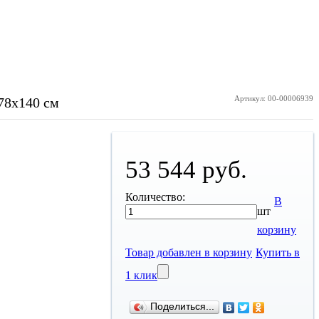
Артикул: 00-00006939
78х140 см
53 544 руб.
Количество:
В
шт
корзину
Товар добавлен в корзину
Купить в
1 клик
Поделиться...