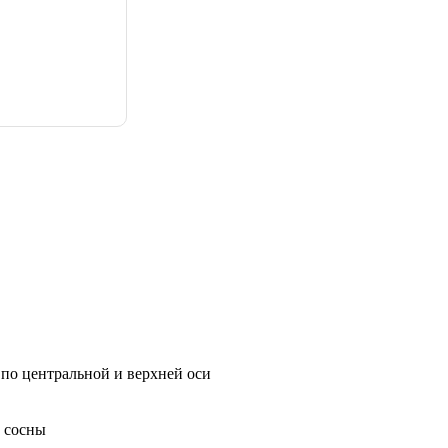
по центральной и верхней оси
а сосны