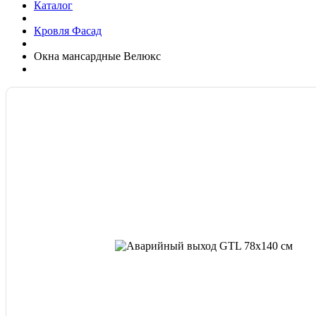
Каталог
Кровля Фасад
Окна мансардные Велюкс