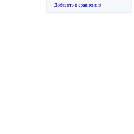
Добавить к сравнению