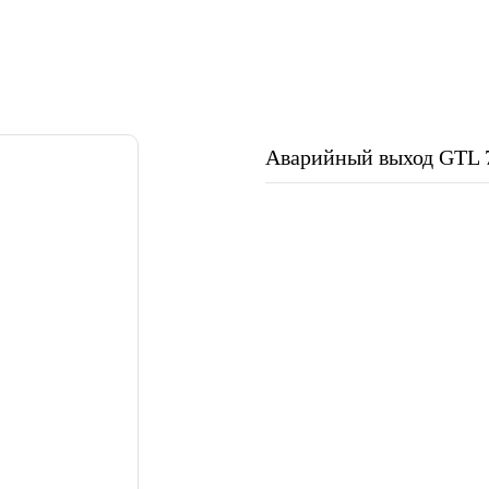
Аварийный выход GTL 