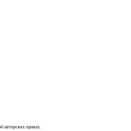
б авторских правах.