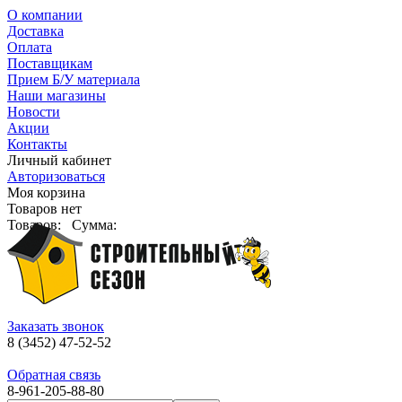
О компании
Доставка
Оплата
Поставщикам
Прием Б/У материала
Наши магазины
Новости
Акции
Контакты
Личный кабинет
Авторизоваться
Моя корзина
Товаров нет
Товаров:
Сумма:
Заказать звонок
8 (3452) 47-52-52
Обратная связь
8-961-205-88-80