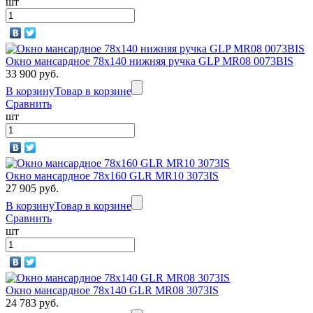
шт
Окно мансардное 78x140 нижняя ручка GLP MR08 0073BIS
33 900 руб.
В корзину
Товар в корзине
Сравнить
шт
Окно мансардное 78x160 GLR MR10 3073IS
27 905 руб.
В корзину
Товар в корзине
Сравнить
шт
Окно мансардное 78x140 GLR MR08 3073IS
24 783 руб.