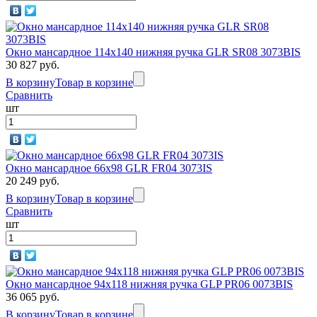
Окно мансардное 114х140 нижняя ручка GLR SR08 3073BIS
30 827 руб.
В корзину
Товар в корзине
Сравнить
шт
Окно мансардное 66x98 GLR FR04 3073IS
20 249 руб.
В корзину
Товар в корзине
Сравнить
шт
Окно мансардное 94x118 нижняя ручка GLP PR06 0073BIS
36 065 руб.
В корзину
Товар в корзине