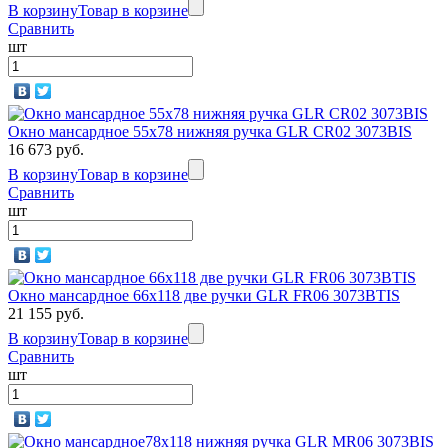
В корзину
Товар в корзине
Сравнить
шт
Окно мансардное 55x78 нижняя ручка GLR CR02 3073BIS
16 673 руб.
В корзину
Товар в корзине
Сравнить
шт
Окно мансардное 66x118 две ручки GLR FR06 3073BTIS
21 155 руб.
В корзину
Товар в корзине
Сравнить
шт