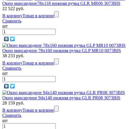
Окно мансардное78х118 нижняя ручка GLR MR06 3073BIS
22 522 руб.
В корзину
Товар в корзине
Сравнить
шт
Окно мансардное 78x160 нижняя ручка GLP MR10 0073BIS
38 233 руб.
В корзину
Товар в корзине
Сравнить
шт
Окно мансардное 94x140 нижняя ручка GLR PR08 3073BIS
28 159 руб.
В корзину
Товар в корзине
Сравнить
шт