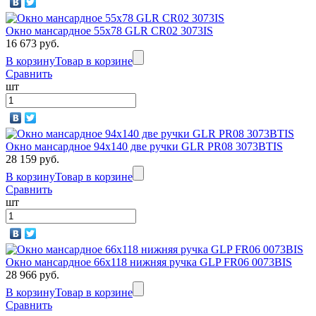
Окно мансардное 55x78 GLR CR02 3073IS
16 673 руб.
В корзину
Товар в корзине
Сравнить
шт
Окно мансардное 94x140 две ручки GLR PR08 3073BTIS
28 159 руб.
В корзину
Товар в корзине
Сравнить
шт
Окно мансардное 66x118 нижняя ручка GLP FR06 0073BIS
28 966 руб.
В корзину
Товар в корзине
Сравнить