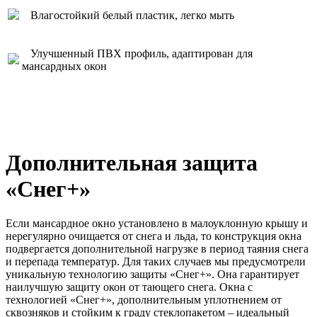
Влагостойкий белый пластик, легко мыть
Улучшенный ПВХ профиль, адаптирован для
мансардных окон
Дополнительная защита
«Снег+»
Если мансардное окно установлено в малоуклонную крышу и
нерегулярно очищается от снега и льда, то конструкция окна
подвергается дополнительной нагрузке в период таяния снега
и перепада температур. Для таких случаев мы предусмотрели
уникальную технологию защиты «Снег+». Она гарантирует
наилучшую защиту окон от тающего снега. Окна с
технологией «Снег+», дополнительным уплотнением от
сквозняков и стойким к граду стеклопакетом – идеальный