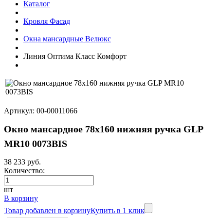
Каталог
Кровля Фасад
Окна мансардные Велюкс
Линия Оптима Класс Комфорт
Артикул: 00-00011066
Окно мансардное 78x160 нижняя ручка GLP
MR10 0073BIS
38 233 руб.
Количество:
шт
В корзину
Товар добавлен в корзину
Купить в 1 клик