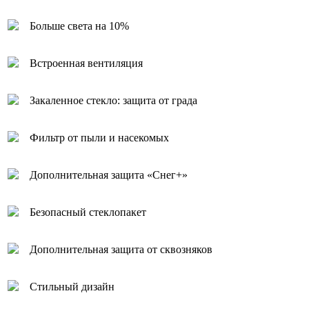
Больше света на 10%
Встроенная вентиляция
Закаленное стекло: защита от града
Фильтр от пыли и насекомых
Дополнительная защита «Снег+»
Безопасный стеклопакет
Дополнительная защита от сквозняков
Стильный дизайн