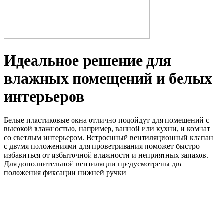
Идеальное решение для
влажных помещений и белых
интерьеров
Белые пластиковые окна отлично подойдут для помещений с
высокой влажностью, например, ванной или кухни, и комнат
со светлым интерьером. Встроенный вентиляционный клапан
с двумя положениями для проветривания поможет быстро
избавиться от избыточной влажности и неприятных запахов.
Для дополнительной вентиляции предусмотрены два
положения фиксации нижней ручки.