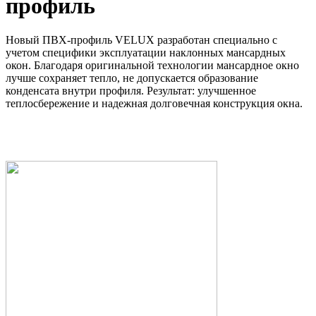
профиль
Новый ПВХ-профиль VELUX разработан специально c
учетом специфики эксплуатации наклонных мансардных
окон. Благодаря оригинальной технологии мансардное окно
лучше сохраняет тепло, не допускается образование
конденсата внутри профиля. Результат: улучшенное
теплосбережение и надежная долговечная конструкция окна.