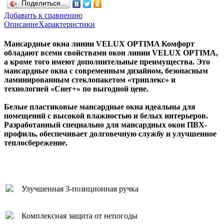
Поделиться...
Добавить к сравнению
Описание
Характеристики
Мансардные окна линии VELUX OPTIMA Комфорт
обладают всеми свойствами окон линии VELUX OPTIMA,
а кроме того имеют дополнительные преимущества. Это
мансардные окна с современным дизайном, безопасным
ламинированным стеклопакетом «триплекс» и
технологией «Снег+» по выгодной цене.
Белые пластиковые мансардные окна идеальны для
помещений с высокой влажностью и белых интерьеров.
Разработанный специально для мансардных окон ПВХ-
профиль, обеспечивает долговечную службу и улучшенное
теплосбережение.
Улучшенная 3-позиционная ручка
Комплексная защита от непогоды