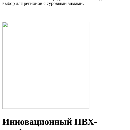
выбор для регионов с суровыми зимами.
Инновационный ПВХ-