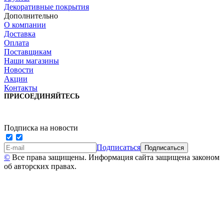
Декоративные покрытия
Дополнительно
О компании
Доставка
Оплата
Поставщикам
Наши магазины
Новости
Акции
Контакты
ПРИСОЕДИНЯЙТЕСЬ
Подписка на новости
Подписаться
©
Все права защищены. Информация сайта защищена законом
об авторских правах.