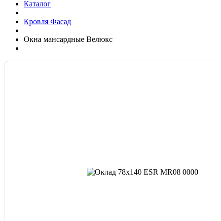
Каталог
Кровля Фасад
Окна мансардные Велюкс