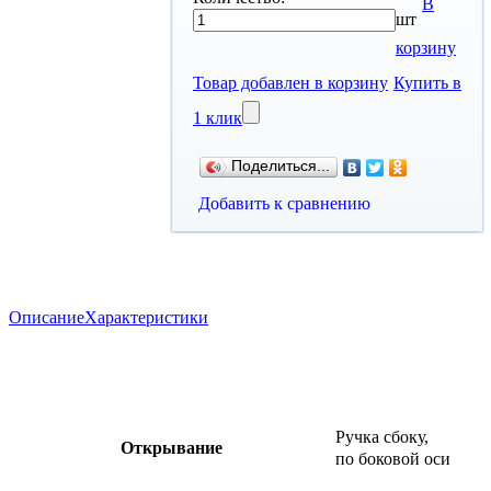
В
шт
корзину
Товар добавлен в корзину
Купить в
1 клик
Поделиться...
Добавить к сравнению
Описание
Характеристики
Ручка сбоку,
Открывание
по боковой оси​