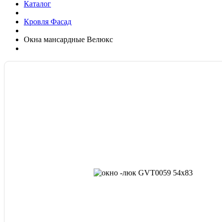
Каталог
Кровля Фасад
Окна мансардные Велюкс