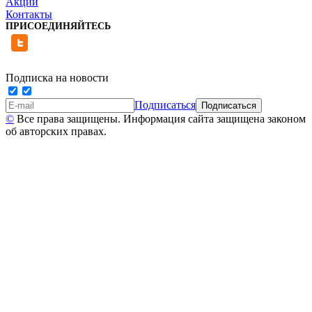
Акции
Контакты
ПРИСОЕДИНЯЙТЕСЬ
Подписка на новости
Подписаться
©
Все права защищены. Информация сайта защищена законом
об авторских правах.