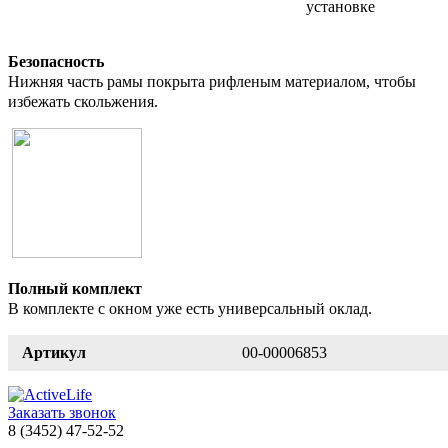
установке
Безопасность
Нижняя часть рамы покрыта рифленым материалом, чтобы
избежать скольжения.
Полный комплект
В комплекте с окном уже есть универсальный оклад.
Артикул
00-00006853
Заказать звонок
8 (3452) 47-52-52