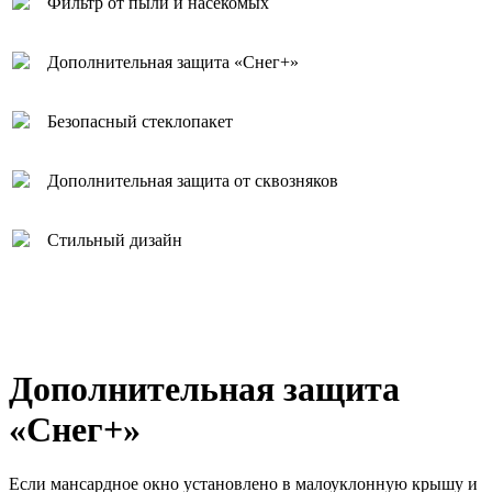
Фильтр от пыли и насекомых
Дополнительная защита «Снег+»
Безопасный стеклопакет
Дополнительная защита от сквозняков
Стильный дизайн
Дополнительная защита
«Снег+»
Если мансардное окно установлено в малоуклонную крышу и