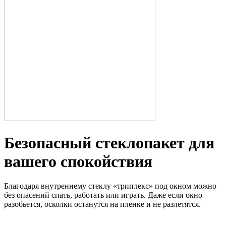
Безопасный стеклопакет для
вашего спокойствия
Благодаря внутреннему стеклу «триплекс» под окном можно
без опасений спать, работать или играть. Даже если окно
разобьется, осколки останутся на пленке и не разлетятся.