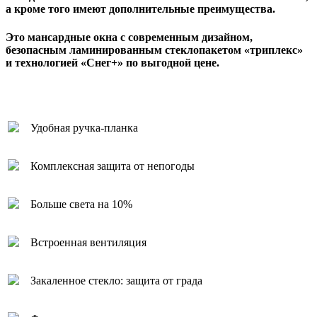
а кроме того имеют дополнительные преимущества.
Это мансардные окна с современным дизайном,
безопасным ламинированным стеклопакетом «триплекс»
и технологией «Снег+» по выгодной цене.
Удобная ручка-планка
Комплексная защита от непогоды
Больше света на 10%
Встроенная вентиляция
Закаленное стекло: защита от града