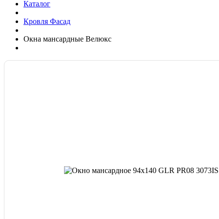
Каталог
Кровля Фасад
Окна мансардные Велюкс