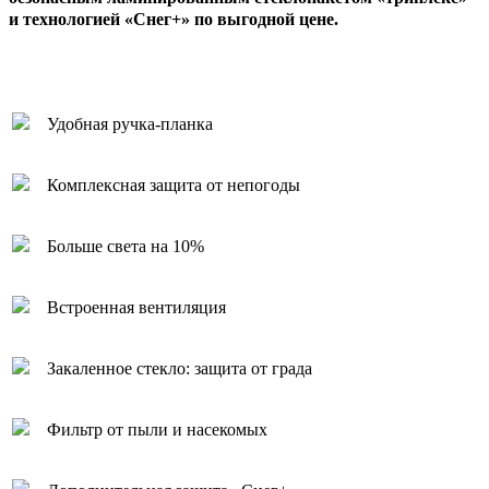
и технологией «Снег+» по выгодной цене.
Удобная ручка-планка
Комплексная защита от непогоды
Больше света на 10%
Встроенная вентиляция
Закаленное стекло: защита от града
Фильтр от пыли и насекомых