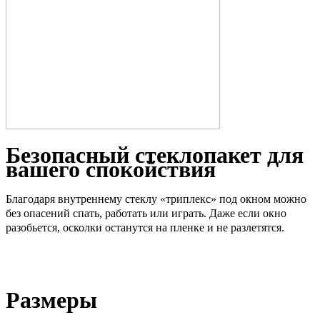
Безопасный стеклопакет для
вашего спокойствия
Благодаря внутреннему стеклу «триплекс» под окном можно
без опасений спать, работать или играть. Даже если окно
разобьется, осколки останутся на пленке и не разлетятся.
Размеры