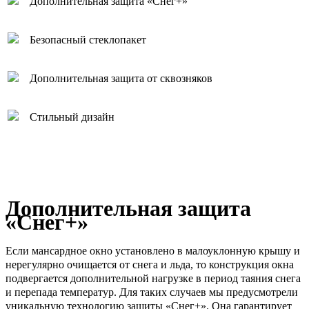
Дополнительная защита «Снег+»
Безопасный стеклопакет
Дополнительная защита от сквозняков
Стильный дизайн
Дополнительная защита
«Снег+»
Если мансардное окно установлено в малоуклонную крышу и
нерегулярно очищается от снега и льда, то конструкция окна
подвергается дополнительной нагрузке в период таяния снега
и перепада температур. Для таких случаев мы предусмотрели
уникальную технологию защиты «Снег+». Она гарантирует