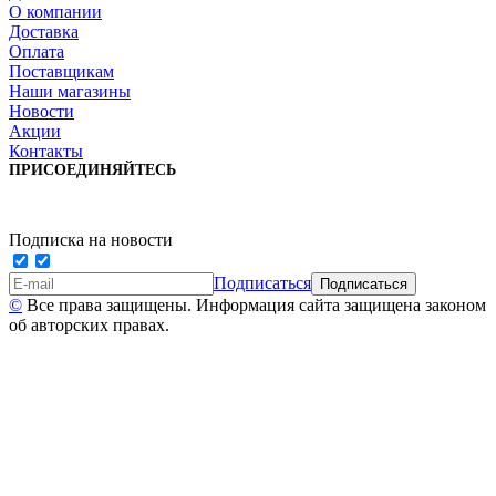
О компании
Доставка
Оплата
Поставщикам
Наши магазины
Новости
Акции
Контакты
ПРИСОЕДИНЯЙТЕСЬ
Подписка на новости
Подписаться
©
Все права защищены. Информация сайта защищена законом
об авторских правах.