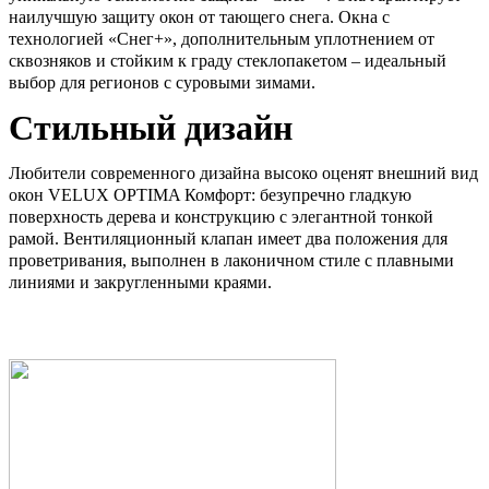
наилучшую защиту окон от тающего снега. Окна с
технологией «Снег+», дополнительным уплотнением от
сквозняков и стойким к граду стеклопакетом – идеальный
выбор для регионов с суровыми зимами.
Стильный дизайн
Любители современного дизайна высоко оценят внешний вид
окон VELUX OPTIMA Комфорт: безупречно гладкую
поверхность дерева и конструкцию с элегантной тонкой
рамой. Вентиляционный клапан имеет два положения для
проветривания, выполнен в лаконичном стиле с плавными
линиями и закругленными краями.