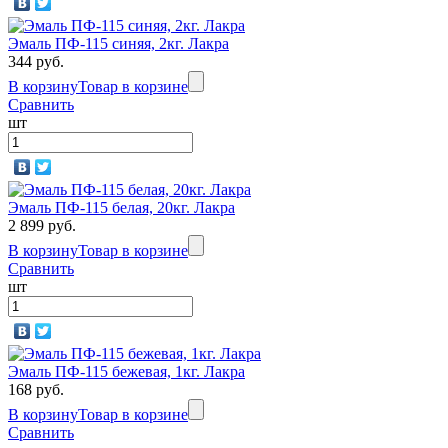
Эмаль ПФ-115 синяя, 2кг. Лакра
344 руб.
В корзину
Товар в корзине
Сравнить
шт
Эмаль ПФ-115 белая, 20кг. Лакра
2 899 руб.
В корзину
Товар в корзине
Сравнить
шт
Эмаль ПФ-115 бежевая, 1кг. Лакра
168 руб.
В корзину
Товар в корзине
Сравнить