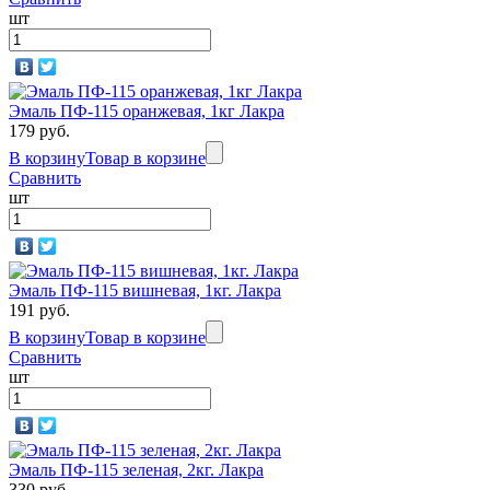
шт
Эмаль ПФ-115 оранжевая, 1кг Лакра
179 руб.
В корзину
Товар в корзине
Сравнить
шт
Эмаль ПФ-115 вишневая, 1кг. Лакра
191 руб.
В корзину
Товар в корзине
Сравнить
шт
Эмаль ПФ-115 зеленая, 2кг. Лакра
330 руб.