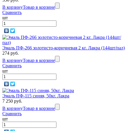
В корзину
Товар в корзине
Сравнить
шт
Эмаль ПФ-266 золотисто-коричневая 2 кг. Лакра (144шт/пал)
274 руб.
В корзину
Товар в корзине
Сравнить
шт
Эмаль ПФ-115 синяя, 50кг. Лакра
7 250 руб.
В корзину
Товар в корзине
Сравнить
шт