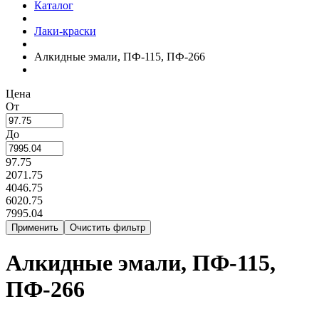
Каталог
Лаки-краски
Алкидные эмали, ПФ-115, ПФ-266
Цена
От
До
97.75
2071.75
4046.75
6020.75
7995.04
Алкидные эмали, ПФ-115,
ПФ-266