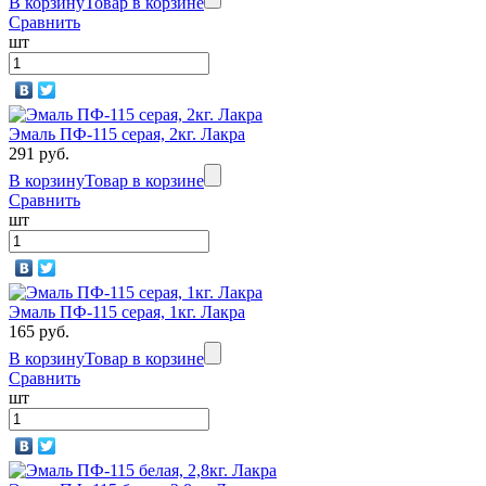
В корзину
Товар в корзине
Сравнить
шт
Эмаль ПФ-115 серая, 2кг. Лакра
291 руб.
В корзину
Товар в корзине
Сравнить
шт
Эмаль ПФ-115 серая, 1кг. Лакра
165 руб.
В корзину
Товар в корзине
Сравнить
шт