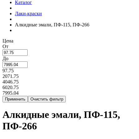
Каталог
Лаки-краски
Алкидные эмали, ПФ-115, ПФ-266
Цена
От
До
97.75
2071.75
4046.75
6020.75
7995.04
Алкидные эмали, ПФ-115,
ПФ-266