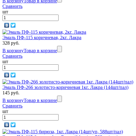
В корзину
Товар в корзине
Сравнить
шт
Эмаль ПФ-115 коричневая, 2кг. Лакра
328 руб.
В корзину
Товар в корзине
Сравнить
шт
Эмаль ПФ-266 золотисто-коричневая 1кг. Лакра (144шт/пал)
145 руб.
В корзину
Товар в корзине
Сравнить
шт