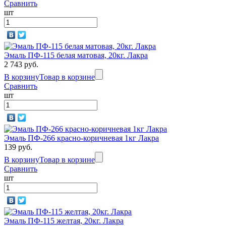
Сравнить
шт
Эмаль ПФ-115 белая матовая, 20кг. Лакра
2 743 руб.
В корзину
Товар в корзине
Сравнить
шт
Эмаль ПФ-266 красно-коричневая 1кг Лакра
139 руб.
В корзину
Товар в корзине
Сравнить
шт
Эмаль ПФ-115 желтая, 20кг. Лакра