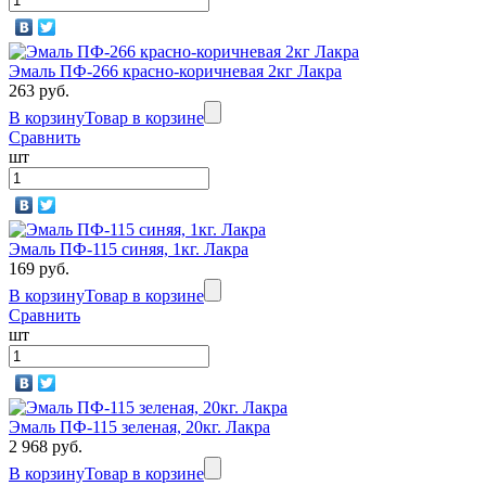
Эмаль ПФ-266 красно-коричневая 2кг Лакра
263 руб.
В корзину
Товар в корзине
Сравнить
шт
Эмаль ПФ-115 синяя, 1кг. Лакра
169 руб.
В корзину
Товар в корзине
Сравнить
шт
Эмаль ПФ-115 зеленая, 20кг. Лакра
2 968 руб.
В корзину
Товар в корзине