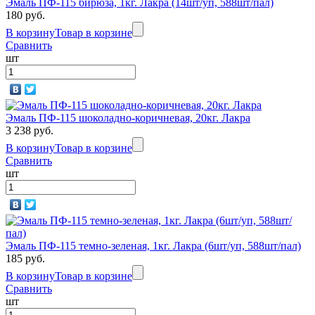
Эмаль ПФ-115 бирюза, 1кг. Лакра (14шт/уп, 588шт/пал)
180 руб.
В корзину
Товар в корзине
Сравнить
шт
Эмаль ПФ-115 шоколадно-коричневая, 20кг. Лакра
3 238 руб.
В корзину
Товар в корзине
Сравнить
шт
Эмаль ПФ-115 темно-зеленая, 1кг. Лакра (6шт/уп, 588шт/пал)
185 руб.
В корзину
Товар в корзине
Сравнить
шт