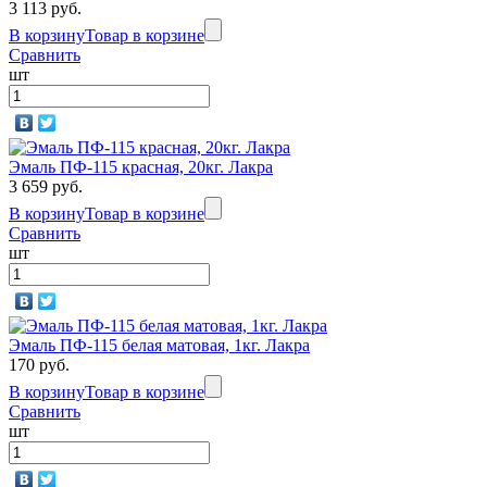
3 113 руб.
В корзину
Товар в корзине
Сравнить
шт
Эмаль ПФ-115 красная, 20кг. Лакра
3 659 руб.
В корзину
Товар в корзине
Сравнить
шт
Эмаль ПФ-115 белая матовая, 1кг. Лакра
170 руб.
В корзину
Товар в корзине
Сравнить
шт