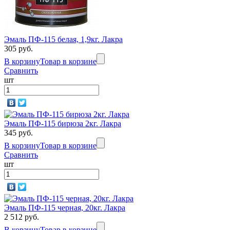
Эмаль ПФ-115 белая, 1,9кг. Лакра
305 руб.
В корзину
Товар в корзине
Сравнить
шт
Эмаль ПФ-115 бирюза 2кг. Лакра
345 руб.
В корзину
Товар в корзине
Сравнить
шт
Эмаль ПФ-115 черная, 20кг. Лакра
2 512 руб.
В корзину
Товар в корзине