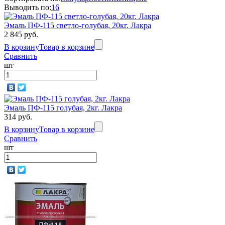
Выводить по:
16
Эмаль ПФ-115 светло-голубая, 20кг. Лакра
2 845 руб.
В корзину
Товар в корзине
Сравнить
шт
Эмаль ПФ-115 голубая, 2кг. Лакра
314 руб.
В корзину
Товар в корзине
Сравнить
шт