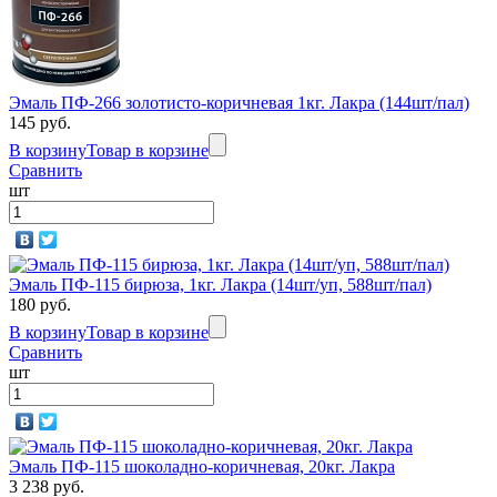
Эмаль ПФ-266 золотисто-коричневая 1кг. Лакра (144шт/пал)
145 руб.
В корзину
Товар в корзине
Сравнить
шт
Эмаль ПФ-115 бирюза, 1кг. Лакра (14шт/уп, 588шт/пал)
180 руб.
В корзину
Товар в корзине
Сравнить
шт
Эмаль ПФ-115 шоколадно-коричневая, 20кг. Лакра
3 238 руб.