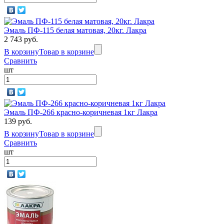
Эмаль ПФ-115 белая матовая, 20кг. Лакра
2 743 руб.
В корзину
Товар в корзине
Сравнить
шт
Эмаль ПФ-266 красно-коричневая 1кг Лакра
139 руб.
В корзину
Товар в корзине
Сравнить
шт