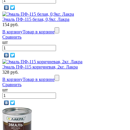
Эмаль ПФ-115 белая, 0,9кг. Лакра
154 руб.
В корзину
Товар в корзине
Сравнить
шт
Эмаль ПФ-115 коричневая, 2кг. Лакра
328 руб.
В корзину
Товар в корзине
Сравнить
шт