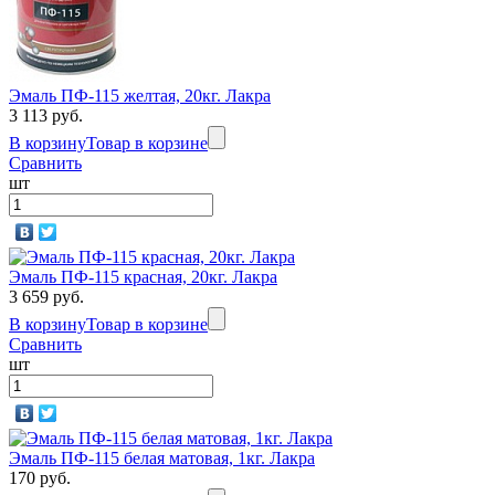
Эмаль ПФ-115 желтая, 20кг. Лакра
3 113 руб.
В корзину
Товар в корзине
Сравнить
шт
Эмаль ПФ-115 красная, 20кг. Лакра
3 659 руб.
В корзину
Товар в корзине
Сравнить
шт
Эмаль ПФ-115 белая матовая, 1кг. Лакра
170 руб.