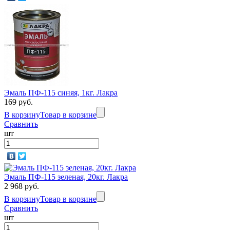
Эмаль ПФ-115 синяя, 1кг. Лакра
169 руб.
В корзину
Товар в корзине
Сравнить
шт
Эмаль ПФ-115 зеленая, 20кг. Лакра
2 968 руб.
В корзину
Товар в корзине
Сравнить
шт