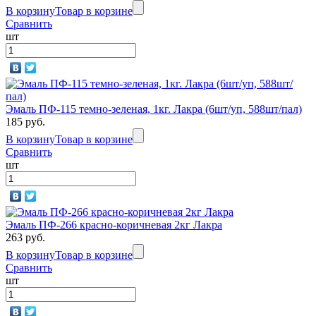
В корзину
Товар в корзине
Сравнить
шт
Эмаль ПФ-115 темно-зеленая, 1кг. Лакра (6шт/уп, 588шт/пал)
185 руб.
В корзину
Товар в корзине
Сравнить
шт
Эмаль ПФ-266 красно-коричневая 2кг Лакра
263 руб.
В корзину
Товар в корзине
Сравнить
шт