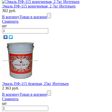
Эмаль ПФ-115 коричневая, 2,7кг Интерьер
302 руб.
В корзину
Товар в корзине
Сравнить
шт
Эмаль ПФ-115 бежевая, 25кг Интерьер
2 363 руб.
В корзину
Товар в корзине
Сравнить
шт