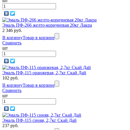
шт
Эмаль ПФ-266 желто-коричневая 20кг Лакра
2 346 руб.
В корзину
Товар в корзине
Сравнить
шт
Эмаль ПФ-115 оранжевая, 2,7кг Скай Дай
102 руб.
В корзину
Товар в корзине
Сравнить
шт
Эмаль ПФ-115 синяя, 2,7кг Скай Дай
237 руб.