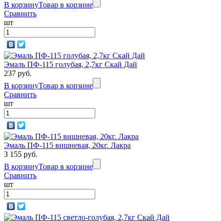
В корзину
Товар в корзине
Сравнить
шт
Эмаль ПФ-115 голубая, 2,7кг Скай Дай
237 руб.
В корзину
Товар в корзине
Сравнить
шт
Эмаль ПФ-115 вишневая, 20кг. Лакра
3 155 руб.
В корзину
Товар в корзине
Сравнить
шт