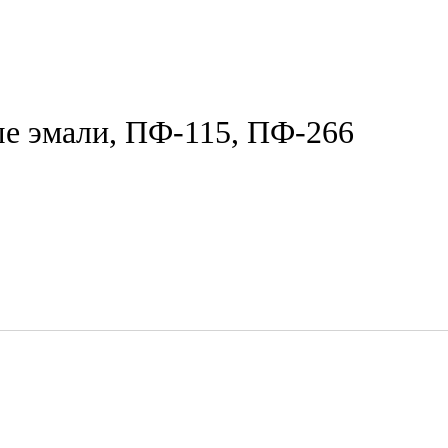
е эмали, ПФ-115, ПФ-266