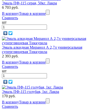
Эмаль ПФ-115 серая, 50кг. Лакра
6 703 руб.
В корзину
Товар в корзине
Сравнить
шт
Эмаль алкидная Миранол А 2,7л универсальная
суперглянцевая Тиккурила
2 393 руб.
В корзину
Товар в корзине
Сравнить
шт
Эмаль ПФ-115 голубая, 1кг. Лакра
170 руб.
В корзину
Товар в корзине
Сравнить