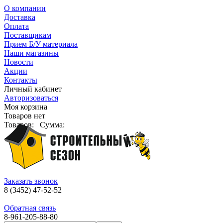
О компании
Доставка
Оплата
Поставщикам
Прием Б/У материала
Наши магазины
Новости
Акции
Контакты
Личный кабинет
Авторизоваться
Моя корзина
Товаров нет
Товаров:
Сумма:
Заказать звонок
8 (3452) 47-52-52
Обратная связь
8-961-205-88-80