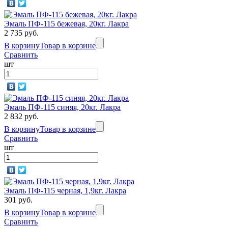
Эмаль ПФ-115 бежевая, 20кг. Лакра
2 735 руб.
В корзину
Товар в корзине
Сравнить
шт
Эмаль ПФ-115 синяя, 20кг. Лакра
2 832 руб.
В корзину
Товар в корзине
Сравнить
шт
Эмаль ПФ-115 черная, 1,9кг. Лакра
301 руб.
В корзину
Товар в корзине
Сравнить