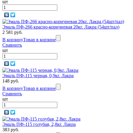
шт
Эмаль ПФ-266 красно-коричневая 20кг. Лакра (54шт/пал)
2 581 руб.
В корзину
Товар в корзине
Сравнить
шт
Эмаль ПФ-115 черная, 0,9кг. Лакра
148 руб.
В корзину
Товар в корзине
Сравнить
шт
Эмаль ПФ-115 голубая, 2,8кг. Лакра
383 руб.