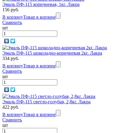
Эмаль ПФ-115 коричневая, 1кг. Лакра
156 руб.
В корзину
Товар в корзине
Сравнить
шт
Эмаль ПФ-115 шоколадно-коричневая 2кг. Лакра
334 руб.
В корзину
Товар в корзине
Сравнить
шт
Эмаль ПФ-115 светло-голубая, 2,8кг. Лакра
422 руб.
В корзину
Товар в корзине
Сравнить
шт