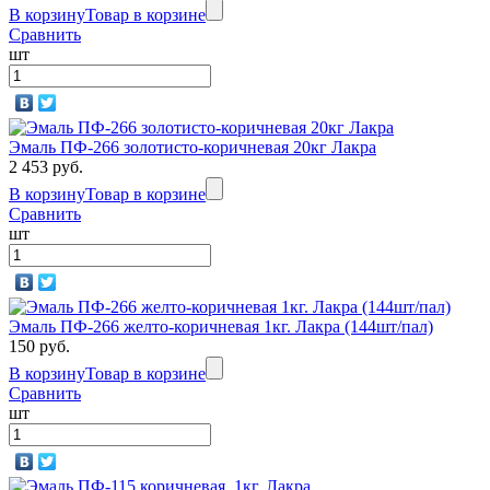
В корзину
Товар в корзине
Сравнить
шт
Эмаль ПФ-266 золотисто-коричневая 20кг Лакра
2 453 руб.
В корзину
Товар в корзине
Сравнить
шт
Эмаль ПФ-266 желто-коричневая 1кг. Лакра (144шт/пал)
150 руб.
В корзину
Товар в корзине
Сравнить
шт