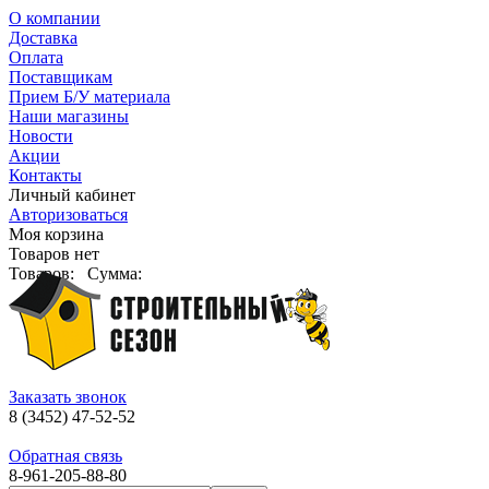
О компании
Доставка
Оплата
Поставщикам
Прием Б/У материала
Наши магазины
Новости
Акции
Контакты
Личный кабинет
Авторизоваться
Моя корзина
Товаров нет
Товаров:
Сумма:
Заказать звонок
8 (3452) 47-52-52
Обратная связь
8-961-205-88-80