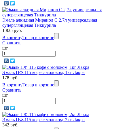
Эмаль алкидная Миранол С 2,7л универсальная
суперглянцевая Тиккурила
1 835 руб.
В корзину
Товар в корзине
Сравнить
шт
Эмаль ПФ-115 кофе с молоком, 1кг Лакра
178 руб.
В корзину
Товар в корзине
Сравнить
шт
Эмаль ПФ-115 кофе с молоком, 2кг Лакра
342 руб.