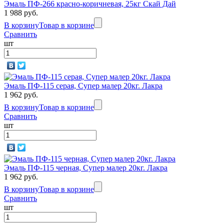
Эмаль ПФ-266 красно-коричневая, 25кг Скай Дай
1 988 руб.
В корзину
Товар в корзине
Сравнить
шт
Эмаль ПФ-115 серая, Супер малер 20кг. Лакра
1 962 руб.
В корзину
Товар в корзине
Сравнить
шт
Эмаль ПФ-115 черная, Супер малер 20кг. Лакра
1 962 руб.
В корзину
Товар в корзине
Сравнить
шт