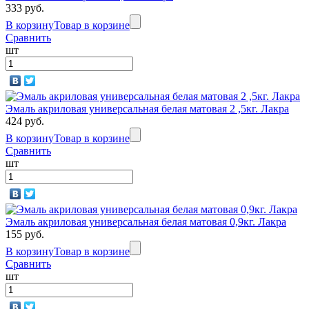
333 руб.
В корзину
Товар в корзине
Сравнить
шт
Эмаль акриловая универсальная белая матовая 2 ,5кг. Лакра
424 руб.
В корзину
Товар в корзине
Сравнить
шт
Эмаль акриловая универсальная белая матовая 0,9кг. Лакра
155 руб.
В корзину
Товар в корзине
Сравнить
шт