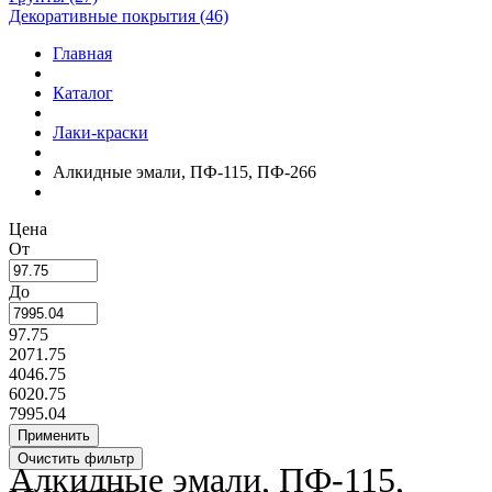
Декоративные покрытия (46)
Главная
Каталог
Лаки-краски
Алкидные эмали, ПФ-115, ПФ-266
Цена
От
До
97.75
2071.75
4046.75
6020.75
7995.04
Алкидные эмали, ПФ-115,