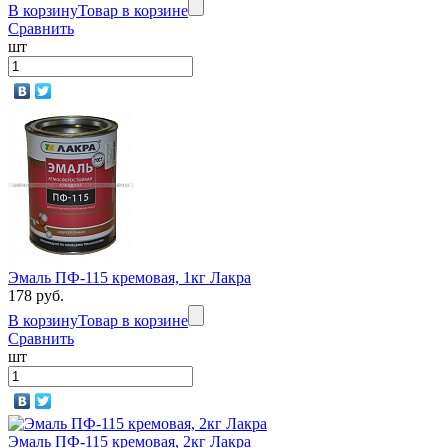
В корзину
Товар в корзине
Сравнить
шт
Эмаль ПФ-115 кремовая, 1кг Лакра
178 руб.
В корзину
Товар в корзине
Сравнить
шт
Эмаль ПФ-115 кремовая, 2кг Лакра