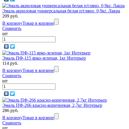
Эмаль акриловая универсальная белая п/глянц. 0,9кг. Лакра
209 руб.
В корзину
Товар в корзине
Сравнить
шт
Эмаль ПФ-115 ярко-зеленая, 1кг Интерьер
114 руб.
В корзину
Товар в корзине
Сравнить
шт
Эмаль ПФ-266 красно-коричневая, 2,7кг Интерьер
286 руб.
В корзину
Товар в корзине
Сравнить
шт