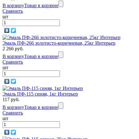
В корзину
Товар в корзине
Сравнить
шт
Эмаль ПФ-266 золотисто-коричневая, 25кг Интерьер
2 266 руб.
В корзину
Товар в корзине
Сравнить
шт
Эмаль ПФ-115 синяя, 1кг Интерьер
117 руб.
В корзину
Товар в корзине
Сравнить
шт