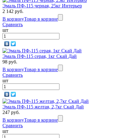
Эмаль ПФ-115 черная, 25кг Интерьер
2 142 руб.
В корзину
Товар в корзине
Сравнить
шт
Эмаль ПФ-115 серая, 1кг Скай Дай
98 руб.
В корзину
Товар в корзине
Сравнить
шт
Эмаль ПФ-115 желтая, 2,7кг Скай Дай
247 руб.
В корзину
Товар в корзине
Сравнить
шт