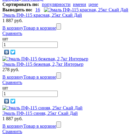
Сортировать по:
популярности
имени
цене
Выводить по:
16
Эмаль ПФ-115 красная, 25кг Скай Дай
1 887 руб.
В корзину
Товар в корзине
Сравнить
шт
Эмаль ПФ-115 бежевая, 2,7кг Интерьер
278 руб.
В корзину
Товар в корзине
Сравнить
шт
Эмаль ПФ-115 синяя, 25кг Скай Дай
1 887 руб.
В корзину
Товар в корзине
Сравнить