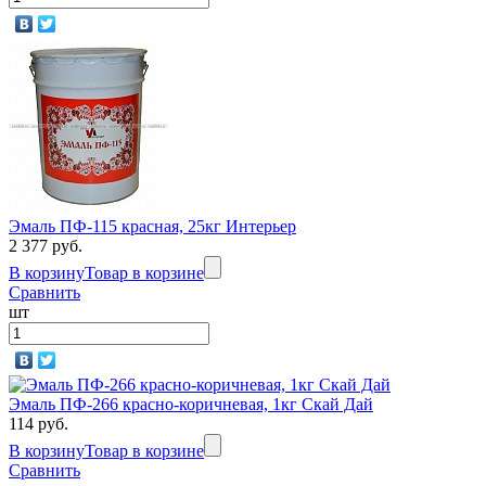
Эмаль ПФ-115 красная, 25кг Интерьер
2 377 руб.
В корзину
Товар в корзине
Сравнить
шт
Эмаль ПФ-266 красно-коричневая, 1кг Скай Дай
114 руб.
В корзину
Товар в корзине
Сравнить