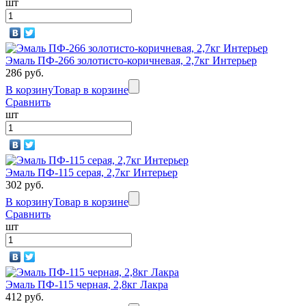
шт
Эмаль ПФ-266 золотисто-коричневая, 2,7кг Интерьер
286 руб.
В корзину
Товар в корзине
Сравнить
шт
Эмаль ПФ-115 серая, 2,7кг Интерьер
302 руб.
В корзину
Товар в корзине
Сравнить
шт
Эмаль ПФ-115 черная, 2,8кг Лакра
412 руб.