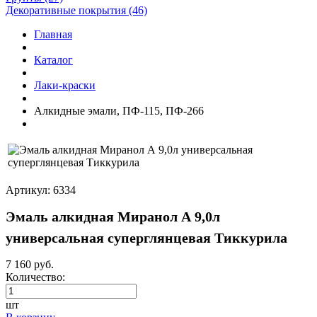
Декоративные покрытия (46)
Главная
Каталог
Лаки-краски
Алкидные эмали, ПФ-115, ПФ-266
Артикул: 6334
Эмаль алкидная Миранол А 9,0л
универсальная суперглянцевая Тиккурила
7 160 руб.
Количество:
шт