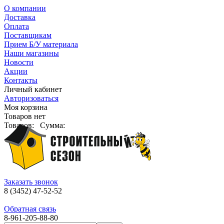
О компании
Доставка
Оплата
Поставщикам
Прием Б/У материала
Наши магазины
Новости
Акции
Контакты
Личный кабинет
Авторизоваться
Моя корзина
Товаров нет
Товаров:
Сумма:
Заказать звонок
8 (3452) 47-52-52
Обратная связь
8-961-205-88-80