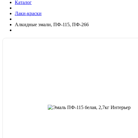
Каталог
Лаки-краски
Алкидные эмали, ПФ-115, ПФ-266