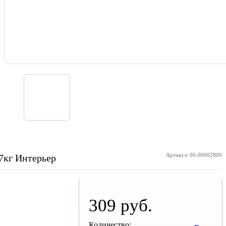
Артикул: 00-00002800
7кг Интерьер
309 руб.
Количество: