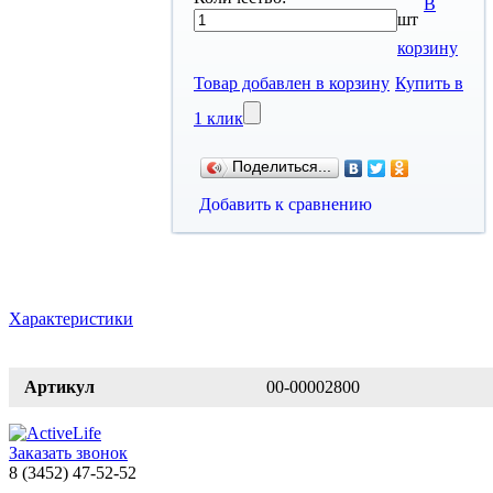
В
шт
корзину
Товар добавлен в корзину
Купить в
1 клик
Поделиться...
Добавить к сравнению
Характеристики
Артикул
00-00002800
Заказать звонок
8 (3452) 47-52-52