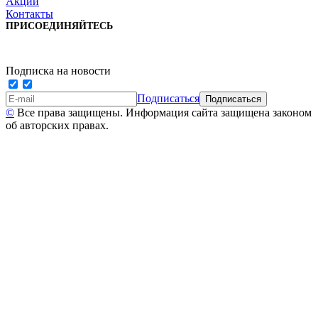
Акции
Контакты
ПРИСОЕДИНЯЙТЕСЬ
Подписка на новости
Подписаться
©
Все права защищены. Информация сайта защищена законом
об авторских правах.